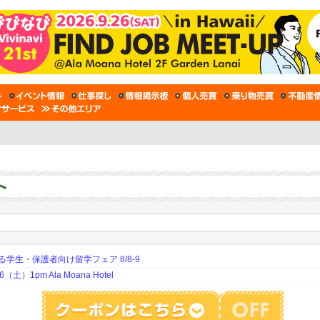
生・保護者向け留学フェア 8/8-9
土）1pm Ala Moana Hotel