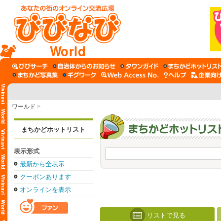
World
ワールド
>
まちかどホットリスト
表示形式
最新から全表示
クーポンあります
オンラインを表示
リストで見る