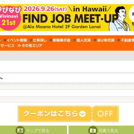
マップで見る
写真で見る