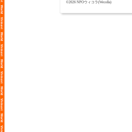
©2026 NPOウィコラ(Wecolla)