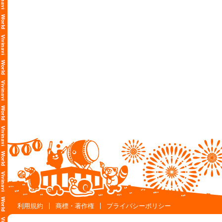
利用規約
商標・著作権
プライバシーポリシー