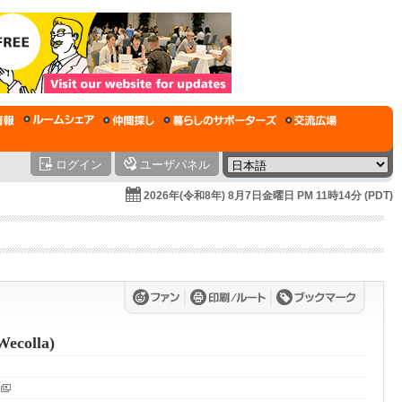
ログイン
ユーザパネル
2026年(令和8年) 8月7日金曜日 PM 11時14分 (PDT)
colla)