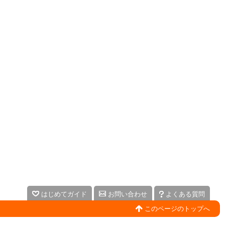
はじめてガイド
お問い合わせ
よくある質問
このページのトップへ