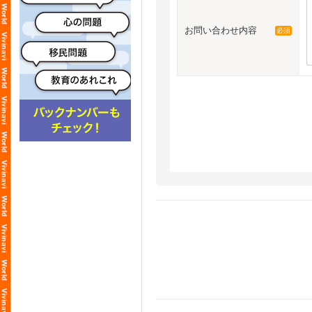
お問い合わせ内容
必須