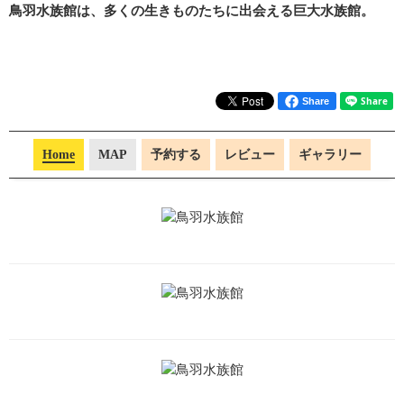
鳥羽水族館は、多くの生きものたちに出会える巨大水族館。
Share
Home
MAP
予約する
レビュー
ギャラリー