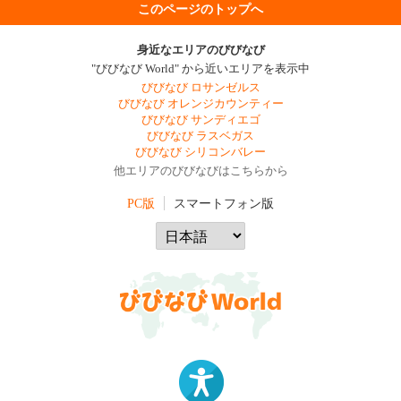
このページのトップへ
身近なエリアのびびなび
"びびなび World" から近いエリアを表示中
びびなび ロサンゼルス
びびなび オレンジカウンティー
びびなび サンディエゴ
びびなび ラスベガス
びびなび シリコンバレー
他エリアのびびなびはこちらから
PC版
スマートフォン版