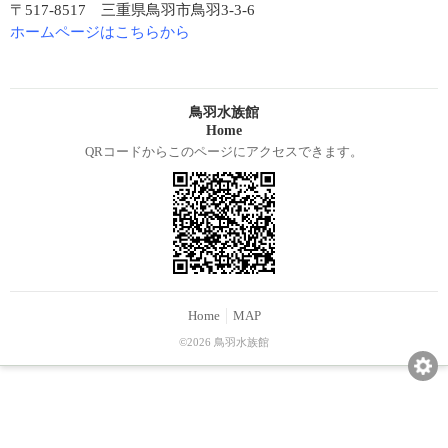
〒517-8517 三重県鳥羽市鳥羽3-3-6
ホームページはこちらから
鳥羽水族館
Home
QRコードからこのページにアクセスできます。
Home
MAP
©2026 鳥羽水族館