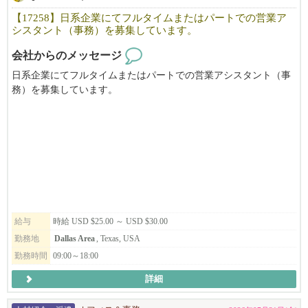
【17258】日系企業にてフルタイムまたはパートでの営業ア
シスタント（事務）を募集しています。
会社からのメッセージ
日系企業にてフルタイムまたはパートでの営業アシスタント（事
務）を募集しています。
給与
時給 USD $25.00 ～ USD $30.00
勤務地
Dallas Area
, Texas, USA
勤務時間
09:00～18:00
詳細