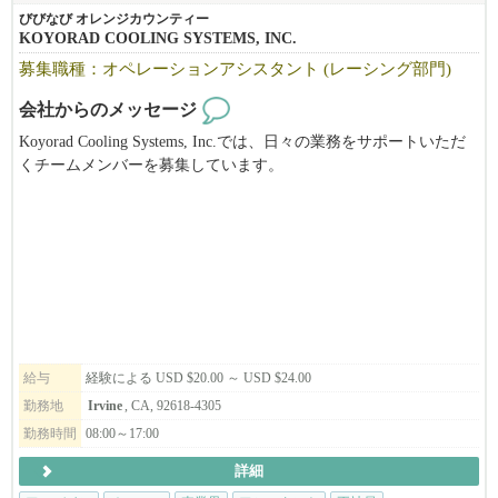
びびなび オレンジカウンティー
KOYORAD COOLING SYSTEMS, INC.
募集職種：オペレーションアシスタント (レーシング部門)
会社からのメッセージ
Koyorad Cooling Systems, Inc.では、日々の業務をサポートいただ
くチームメンバーを募集しています。
給与
経験による USD $20.00 ～ USD $24.00
勤務地
Irvine
, CA, 92618-4305
勤務時間
08:00～17:00
詳細