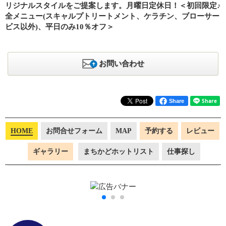
リジナルスタイルをご提案します。月曜日定休日！＜初回限定♪
全メニュー(スキャルプトリートメント、ケラチン、ブローサー
ビス以外)、平日のみ10％オフ＞
お問い合わせ
Share
HOME
お問合せフォーム
MAP
予約する
レビュー
ギャラリー
まちかどホットリスト
仕事探し