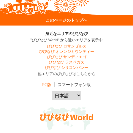
このページのトップへ
身近なエリアのびびなび
"びびなび World" から近いエリアを表示中
びびなび ロサンゼルス
びびなび オレンジカウンティー
びびなび サンディエゴ
びびなび ラスベガス
びびなび シリコンバレー
他エリアのびびなびはこちらから
PC版
スマートフォン版