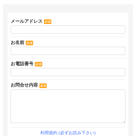
メールアドレス
必須
お名前
必須
お電話番号
必須
お問合せ内容
必須
利用規約 (必ずお読み下さい)