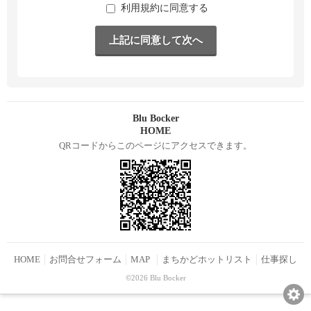
利用規約に同意する
Blu Bocker
HOME
QRコードからこのページにアクセスできます。
HOME
お問合せフォーム
MAP
まちかどホットリスト
仕事探し
©2026 Blu Bocker