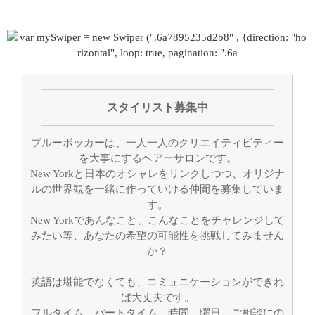
スタイリスト募集中
ブルーボッカーは、一人一人のクリエイティビティー
を大事にするヘアーサロンです。
New Yorkと日本のオシャレをリンクしつつ、オリジナ
ルの世界観を一緒に作っていける仲間を募集していま
す。
New Yorkであんなこと、こんなことをチャレンジして
みたい等、あなたの希望の可能性を挑戦してみません
か？
英語は堪能でなくても、コミュニケーションができれ
ば大丈夫です。
フルタイム、パートタイム、時間、曜日、ご相談にの