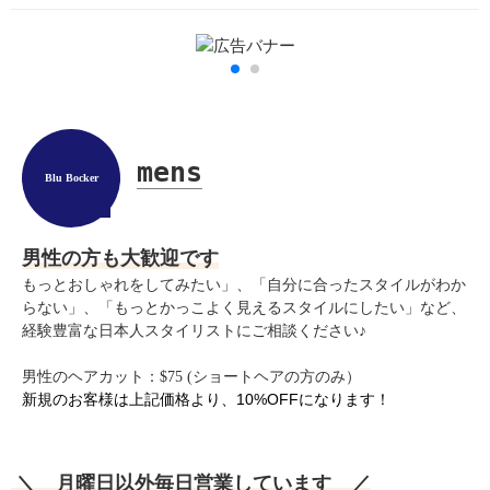
mens
Blu Bocker
男性の方も大歓迎です
もっとおしゃれをしてみたい」、「自分に合ったスタイルがわか
らない」、「もっとかっこよく見えるスタイルにしたい」など、
経験豊富な日本人スタイリストにご相談ください♪
男性のヘアカット：$75 (ショートヘアの方のみ）
新規のお客様は上記価格より、10%OFFになります！
＼ 月曜日以外毎日営業しています ／