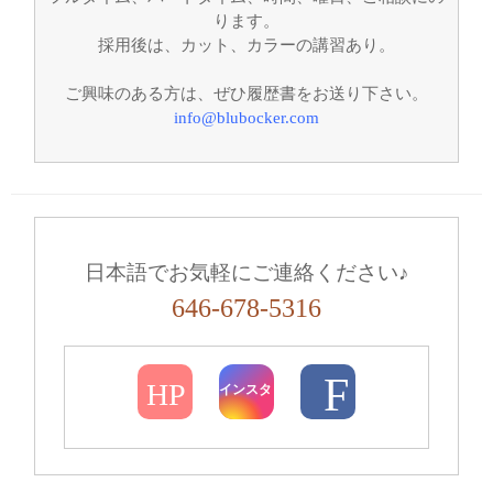
ります。
採用後は、カット、カラーの講習あり。
ご興味のある方は、ぜひ履歴書をお送り下さい。
info@blubocker.com
日本語でお気軽にご連絡ください♪
646-678-5316
F
HP
インスタ
000
000