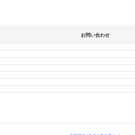
お問い合わせ