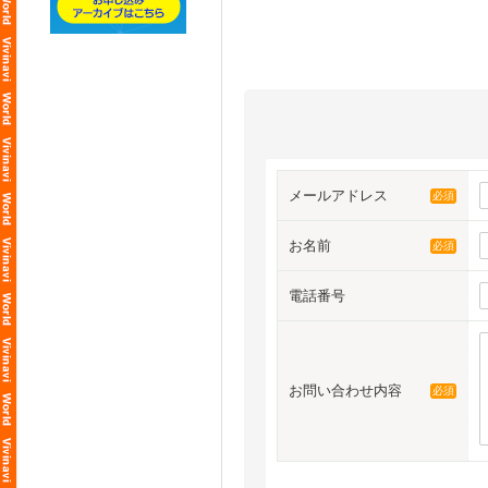
メールアドレス
必須
お名前
必須
電話番号
お問い合わせ内容
必須