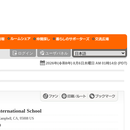
ログイン
ユーザパネル
2026年(令和8年) 8月6日木曜日 AM 01時14分 (PDT)
ternational School
Campbell, CA, 95008 US
0