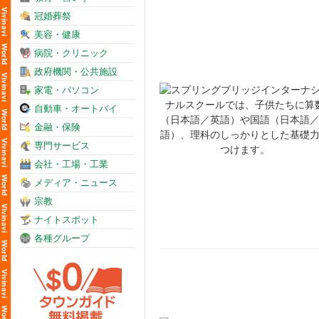
冠婚葬祭
美容・健康
病院・クリニック
政府機関・公共施設
家電・パソコン
自動車・オートバイ
金融・保険
専門サービス
会社・工場・工業
メディア・ニュース
宗教
ナイトスポット
各種グループ