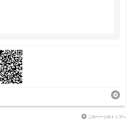
このページのトップへ