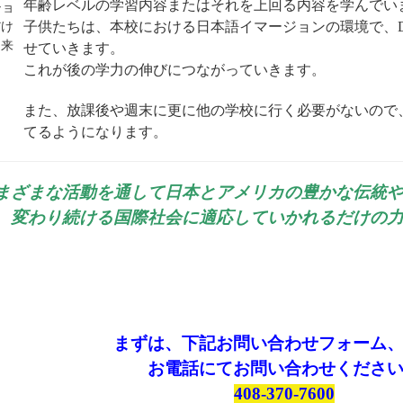
年齢レベルの学習内容またはそれを上回る内容を学んでい
子供たちは、本校における日本語イマージョンの環境で、Dr.
せていきます。
これが後の学力の伸びにつながっていきます。
また、放課後や週末に更に他の学校に行く必要がないので
てるようになります。
まざまな活動を通して日本とアメリカの豊かな伝統
、変わり続ける国際社会に適応していかれるだけの
まずは、下記お問い合わせフォーム
お電話にてお問い合わせくださ
408-370-7600