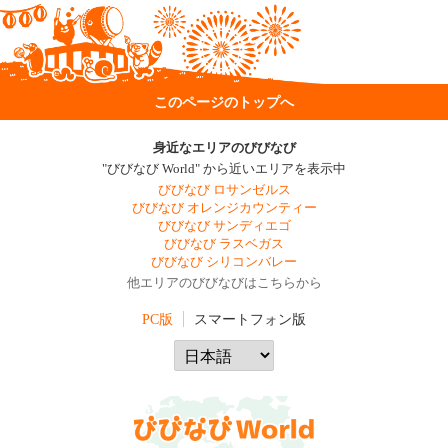
このページのトップへ
身近なエリアのびびなび
"びびなび World" から近いエリアを表示中
びびなび ロサンゼルス
びびなび オレンジカウンティー
びびなび サンディエゴ
びびなび ラスベガス
びびなび シリコンバレー
他エリアのびびなびはこちらから
PC版
スマートフォン版