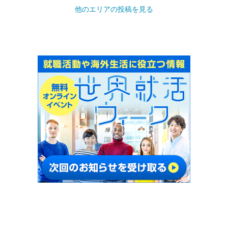
他のエリアの投稿を見る