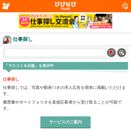
World
仕事探し
「マスコミ＆出版」を表示中
仕事探し
仕事探しでは、写真や動画つきの求人広告を簡単に掲載いただけま
す。
履歴書やポートフォリオを直接応募者から受け取ることが可能で
す。
サービスのご案内