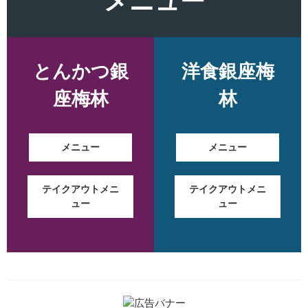
メニュー
とんかつ銀
洋食銀座梅
座梅林
林
メニュー
メニュー
テイクアウトメニ
テイクアウトメニ
ュー
ュー