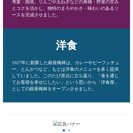
考案・開発。りんごや玉ねぎなどの果物・野菜の甘み
とコクを活かし、独特のまろやかさ・味わいのあるソ
ースを完成させました。
洋食
1927年に創業した銀座梅林は、カレーやビーフシチュ
ー、とんかつなど、もとは洋食のメニューを多く提供
していました。このたび原点に立ち返り、「食を通じ
てお客様を幸せにしたい」という思いから「洋食屋」
としての銀座梅林をオープンさせました。