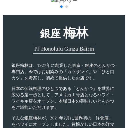
梅林
銀座
PJ Honolulu Ginza Bairin
銀座梅林は、1927年に創業した東京・銀座のとんかつ
専門店。今ではお馴染みの「カツサンド」や「ひと口
カツ」を考案し、初めて提供したお店です。
日本の伝統料理のひとつである「とんかつ」を世界に
広める第一歩として、アメリカ１号店となるハワイ・
ワイキキ店をオープン。本場日本の美味しいとんかつ
をご堪能いただけます。
そんな銀座梅林が、2021年2月に世界初の「洋食店」
をハワイにオープンしました。昔懐かしい日本の洋食