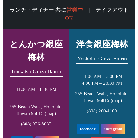
ランチ・ディナー 共に
営業中
|
テイクアウト
OK
とんかつ銀座
洋食銀座梅林
梅林
Yoshoku Ginza Bairin
Tonkatsu Ginza Bairin
11:00 AM – 3:00 PM
4:00 PM – 20:30 PM
11:00 AM – 8:30 PM
255 Beach Walk, Honolulu,
Hawaii 96815 (
map
)
255 Beach Walk, Honolulu,
(808) 200-1109
Hawaii 96815 (
map
)
(808) 926-8082
facebook
instagram