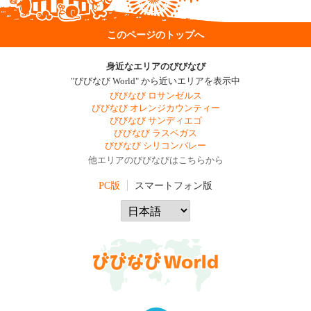
このページのトップへ
身近なエリアのびびなび
"びびなび World" から近いエリアを表示中
びびなび ロサンゼルス
びびなび オレンジカウンティー
びびなび サンディエゴ
びびなび ラスベガス
びびなび シリコンバレー
他エリアのびびなびはこちらから
PC版
スマートフォン版