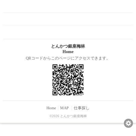
とんかつ銀座梅林
Home
QRコードからこのページにアクセスできます。
Home
MAP
仕事探し
©2026 とんかつ銀座梅林