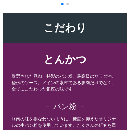
こだわり
とんかつ
厳選された豚肉、特製のパン粉、最高級のサラダ油、
秘伝のソース。メインの素材である豚肉だけでなく、
全てにこだわった銀座の味です。
－
パン粉
－
豚肉の味を損なわないように、糖度を抑えたオリジナ
ルの生パン粉を使用しています。たくさんの研究を重