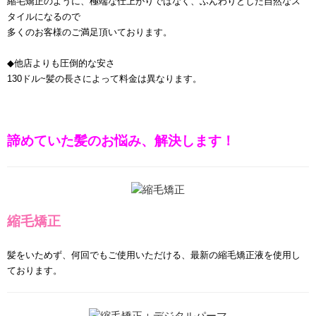
縮毛矯正のように、極端な仕上がりではなく、ふんわりとした自然なス
タイルになるので
多くのお客様のご満足頂いております。
◆他店よりも圧倒的な安さ
130ドル~髪の長さによって料金は異なります。
諦めていた髪のお悩み、解決します！
縮毛矯正
髪をいためず、何回でもご使用いただける、最新の縮毛矯正液を使用し
ております。