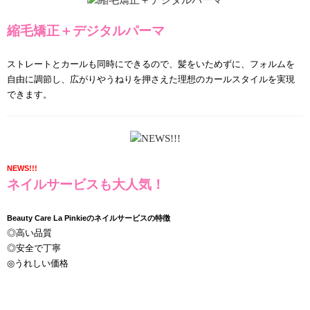
縮毛矯正＋デジタルパーマ
ストレートとカールも同時にできるので、髪をいためずに、フォルムを
自由に調節し、広がりやうねりを押さえた理想のカールスタイルを実現
できます。
NEWS!!!
ネイルサービスも大人気！
Beauty Care La Pinkieのネイルサービスの特徴
◎高い品質
◎安全で丁寧
◎うれしい価格