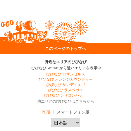
このページのトップへ
身近なエリアのびびなび
"びびなび World" から近いエリアを表示中
びびなび ロサンゼルス
びびなび オレンジカウンティー
びびなび サンディエゴ
びびなび ラスベガス
びびなび シリコンバレー
他エリアのびびなびはこちらから
PC版
スマートフォン版