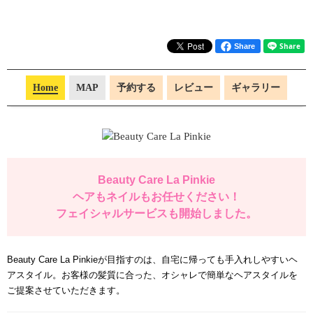
Share
Home
MAP
予約する
レビュー
ギャラリー
Beauty Care La Pinkie
ヘアもネイルもお任せください！
フェイシャルサービスも開始しました。
Beauty Care La Pinkieが目指すのは、自宅に帰っても手入れしやすいヘ
アスタイル。お客様の髪質に合った、オシャレで簡単なヘアスタイルを
ご提案させていただきます。