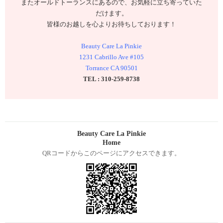
またオールドトーランスにあるので、お気軽に立ち寄っていた
だけます。
皆様のお越しを心よりお待ちしております！
Beauty Care La Pinkie
1231 Cabrillo Ave #105
Torrance CA 90501
TEL : 310-259-8738
Beauty Care La Pinkie
Home
QRコードからこのページにアクセスできます。