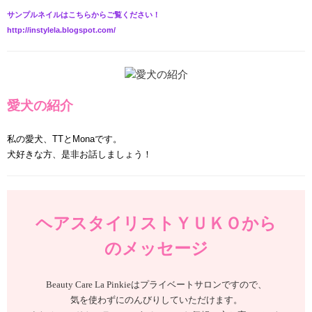
サンプルネイルはこちらからご覧ください！
http://instylela.blogspot.com/
愛犬の紹介
私の愛犬、TTとMonaです。
犬好きな方、是非お話しましょう！
ヘアスタイリストＹＵＫＯから
のメッセージ
Beauty Care La Pinkieはプライベートサロンですので、
気を使わずにのんびりしていただけます。