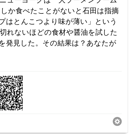
ニューヨークは一大ラーメンブーム
ンしか食べたことがないと石田は指摘
プはとんこつより味が薄い」という
切れないほどの食材や醤油を試した
を発見した。その結果は？あなたが