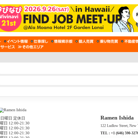
Ramen Ishida
日曜日 定休日
曜日 12:00-21:30
122 Ludlow Street, New
曜日 12:00-21:30
曜日 12:00-21:30
TEL :
+1 (646) 590-327
曜日 12:00-21:30