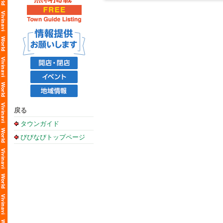
戻る
タウンガイド
びびなびトップページ