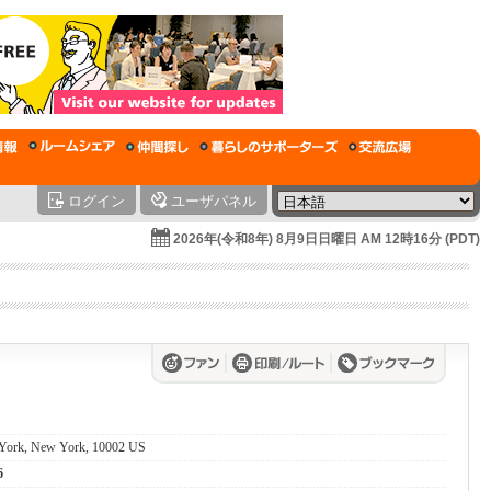
ログイン
ユーザパネル
2026年(令和8年) 8月9日日曜日 AM 12時16分 (PDT)
 York, New York, 10002 US
6