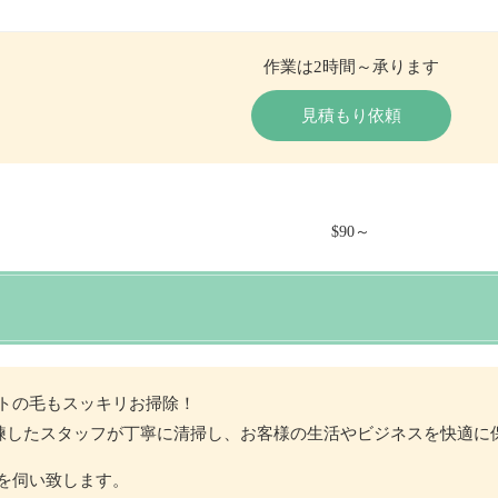
作業は2時間～承ります
見積もり依頼
トの毛もスッキリお掃除！
NGの熟練したスタッフが丁寧に清掃し、お客様の生活やビジネスを快適
を伺い致します。