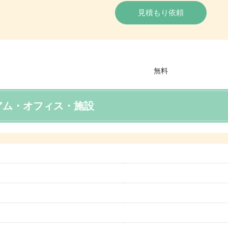
見積もり依頼
アム・オフィス・施設