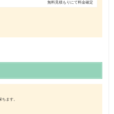
無料見積もりにて料金確定
に保ちます。