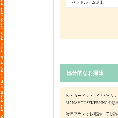
4ベッドルーム以上
部分的なお掃除
床・カーペットに付いたペッ
MANAHOUSEKEEPI
清掃プランはお電話にてお話