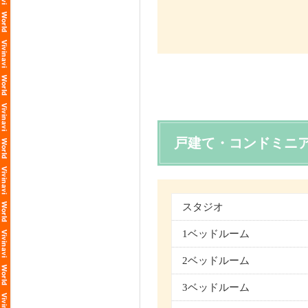
戸建て・コンドミニ
スタジオ
1ベッドルーム
2ベッドルーム
3ベッドルーム