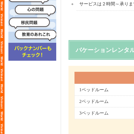
サービスは２時間～承りま
バケーションレンタ
1ベッドルーム
2ベッドルーム
3ベッドルーム