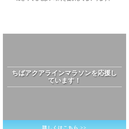
ちばアクアラインマラソンを応援し
ています！
詳しくはこちら >>