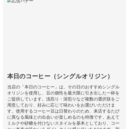
本日のコーヒー（シングルオリジン）
当店の「本日のコーヒー」は、その日のおすすめシングル
オリジンを使用し、豆の個性を最大限に引き出した一杯を
ご提供しています。浅煎り・深煎りなど複数の選択肢をご
用意しており、好みに応じて味わいをお選びいただけま
す。使用するコーヒー豆は日替わりのため、来店するたび
に異なる風味との出会いが楽しめるのも特徴です。あえて
ミルクや砂糖を付けないスタイルを基本としており、コー