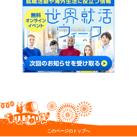
このページのトップへ