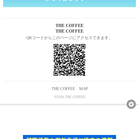
THE COFFEE
THE COFFEE
QRコードからこのページにアクセスできます。
THE COFFEE
MAP
©2026 THE COFFEE