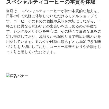
スペシャルティコーヒーの本質を体験
当店は、スペシャルティコーヒーが持つ本質的な魅力を、
日常の中で気軽に体験していただけるモデルショップで
す。コーヒーそのものの個性や風味を大切にしながら、一
杯ごとに異なる味わいとの出会いを楽しめるのが特徴で
す。シングルオリジンを中心に、その時々で最適な豆を選
定し提供しており、浅煎りから深煎りまで幅広い味わいを
用意しています。ミルクや砂糖に頼らずとも満足できる味
づくりを大切にしており、コーヒー本来の香りや余韻をじ
っくりと感じていただけます。