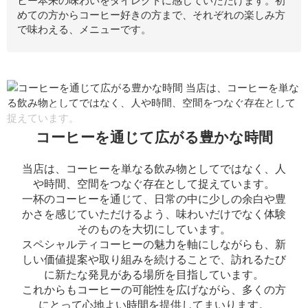
ヒー本来の味わいをダイレクトに感じていただけます。初
めての方からコーヒー好きの方まで、それぞれの楽しみ方
で味わえる、メニューです。
コーヒーを通じて広がる豊かな時間
当店は、コーヒーを単なる飲み物としてではなく、人
や時間、空間をつなぐ存在として捉えています。
一杯のコーヒーを通じて、日常の中に少しの余白や豊
かさを感じていただけるよう、味わいだけでなく体験
そのものを大切にしています。
スペシャルティコーヒーの魅力を軸にしながらも、新
しい価値提案や取り組みを続けることで、訪れるたび
に新たな発見がある場所を目指しています。
これからもコーヒーの可能性を広げながら、多くの方
にとって心地よい時間を提供してまいります。