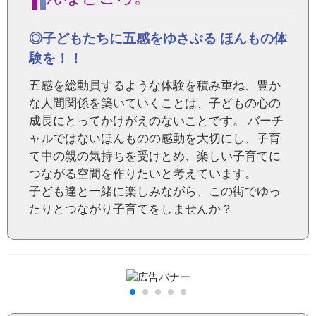
◎子どもたちに五感をゆさぶる ほんもの体
験を！！
五感を総動員するような体験を積み重ね、豊か
な人間関係を築いていくことは、子どもの心の
成長にとってかけがえのないことです。 バーチ
ャルではないほんものの感動を大切にし、子育
て中の親の気持ちを受けとめ、楽しい子育てに
つながる空間を作りたいと考えています。
子ども達と一緒に楽しみながら、この街でゆっ
たりとつながり子育てをしませんか？