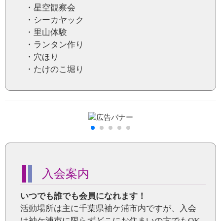
・星空観察会
・シーカヤック
・里山体験
・ランタン作り
・穴ほり
・たけのこ堀り
入会案内
いつでも誰でも会員になれます！
活動場所は主に千葉県袖ケ浦市内ですが、入会
は袖ケ浦市に限らずどこにお住まいの方でもOK