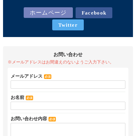
ホームページ
Facebook
Twitter
お問い合わせ
※メールアドレスはお間違えのないようご入力下さい。
メールアドレス
必須
お名前
必須
お問い合わせ内容
必須