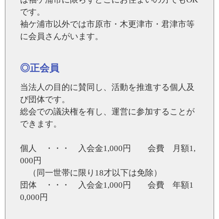
です。
袖ケ浦市以外では市原市・木更津市・君津市等
に会員さんがいます。
◎正会員
当法人の目的に賛同し、活動を推進する個人及
び団体です。
総会での議決権を有し、運営に参加することが
できます。
個人 ・・・ 入会金1,000円 会費 月額1,
000円
（同一世帯に限り18才以下は免除）
団体 ・・・ 入会金1,000円 会費 年額1
0,000円