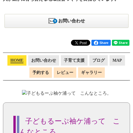
お問い合わせ
Share
HOME
お問い合わせ
子育て支援
ブログ
MAP
予約する
レビュー
ギャラリー
子どもるーぷ袖ケ浦って こ
んなところ。