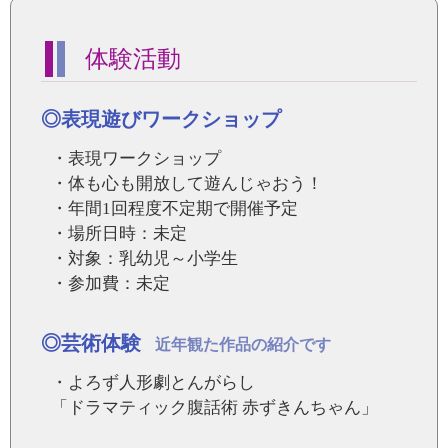
体験活動
◎表現遊びワークショップ
・表現ワークショップ
・体も心も開放して遊んじゃおう！
・年間1回程度不定期で開催予定
・場所日時：未定
・対象：乳幼児～小学生
・参加費：未定
◎芸術体験
近年観た作品の紹介です
・よろず人形劇とんがらし
「ドラマティック腹話術 赤ずきんちゃん」