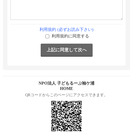
利用規約 (必ずお読み下さい)
利用規約に同意する
NPO法人 子どもるーぷ袖ケ浦
HOME
QRコードからこのページにアクセスできます。