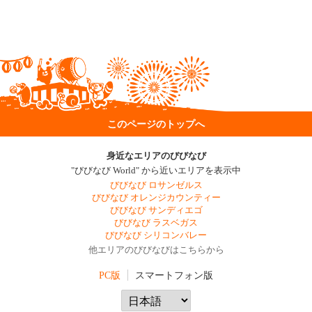
このページのトップへ
身近なエリアのびびなび
"びびなび World" から近いエリアを表示中
びびなび ロサンゼルス
びびなび オレンジカウンティー
びびなび サンディエゴ
びびなび ラスベガス
びびなび シリコンバレー
他エリアのびびなびはこちらから
PC版
スマートフォン版