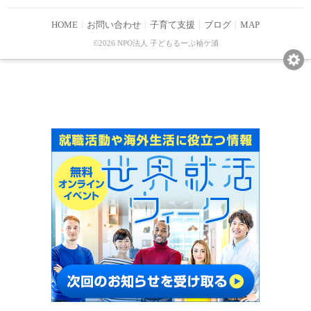
HOME
お問い合わせ
子育て支援
ブログ
MAP
©2026 NPO法人 子どもるーぷ袖ケ浦