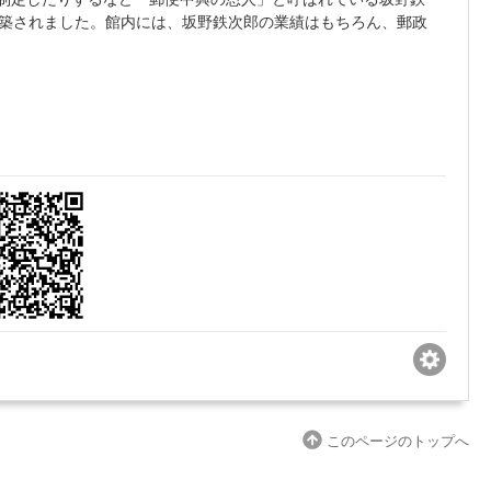
・新築されました。館内には、坂野鉄次郎の業績はもちろん、郵政
このページのトップへ