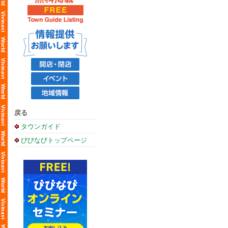
戻る
タウンガイド
びびなびトップページ