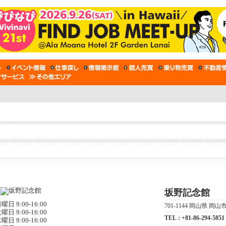
坂野記念館
曜日 9:00-16:00
701-1144 岡山県 岡山市
曜日 9:00-16:00
TEL :
+81-86-294-5851
曜日 9:00-16:00