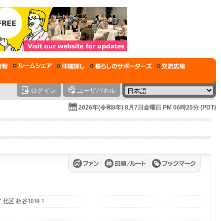
ログイン
ユーザパネル
2026年(令和8年) 8月7日金曜日 PM 06時20分 (PDT)
 北区 栢谷1039-1