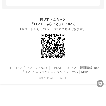
FLAT ・ふらっと
「FLAT・ふらっと」について
QRコードからこのページにアクセスできます。
「FLAT・ふらっと」について
「FLAT・ふらっと」最新情報_RSS
「FLAT・ふらっと」コンタクトフォーム
MAP
©2026 FLAT ・ふらっと