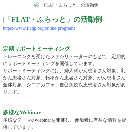
|
「
FLAT・ふらっと」の活動例
https://www.flatjp.org/online-programs
定期サポートミーティング
トレーニングを受けたファシリテーターのもとで、定期的
にサポートミーティングを開催しています。
サポートミーティングには、婦人科がん患者さん対象、乳
がん患者さん対象、転移がん患者さん対象、がん患者さん
全体対象、シニアカフェ、自己免疫疾患患者さん対象があ
ります。
多様な
Webinar
多様なテーマのwebinarを開催し、参加者に有益な情報を提
供しています。