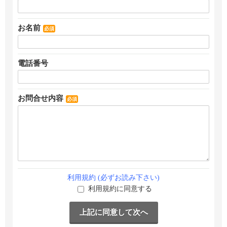
お名前
必須
電話番号
お問合せ内容
必須
利用規約 (必ずお読み下さい)
利用規約に同意する