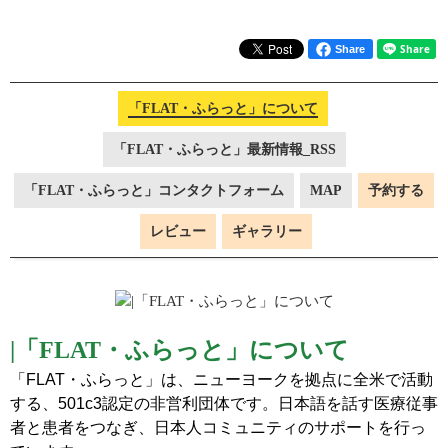
Share
「FLAT・ふらっと」について
「FLAT・ふらっと」最新情報_RSS
「FLAT・ふらっと」コンタクトフォーム
MAP
予約する
レビュー
ギャラリー
|
「
FLAT・ふらっと」について
「FLAT・ふらっと」は、ニューヨークを拠点に全米で活動
する、501c3認定の非営利団体です。日本語を話す医療従事
者と患者をつなぎ、日本人コミュニティのサポートを行っ