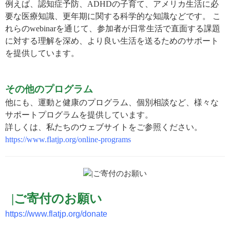
例えば、認知症予防、ADHDの子育て、アメリカ生活に必
要な医療知識、更年期に関する科学的な知識などです。 こ
れらのwebinarを通じて、参加者が日常生活で直面する課題
に対する理解を深め、より良い生活を送るためのサポート
を提供しています。
その他のプログラム
他にも、運動と健康のプログラム、個別相談など、様々な
サポートプログラムを提供しています。
詳しくは、私たちのウェブサイトをご参照ください。
https://www.flatjp.org/online-programs
|
ご寄付のお願い
https://www.flatjp.org/donate