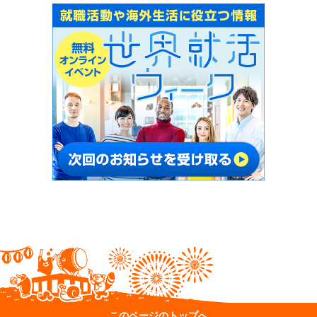
このページのトップへ