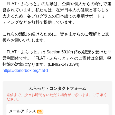
「FLAT・ふらっと」の活動は、企業や個人からの寄付で運
営されています。私たちは、在米日本人の健康と暮らしを
支えるため、各プログラムの日本語での定期サポートミー
ティングなどを無料で提供しています。
これらの活動を続けるために、皆さまからのご理解とご支
援をお願いいたします。
「FLAT・ふらっと」は Section 501(c) (3)の認定を受けた非
営利団体です。「FLAT・ふらっと」へのご寄付は全額、税
控除の対象になります。(EIN92-1473394)
https://donorbox.org/flat-1
ふらっと・コンタクトフォーム
返信まで、少々お時間をいただく場合がございます。ご了承く
ださい。
メールアドレス
必須