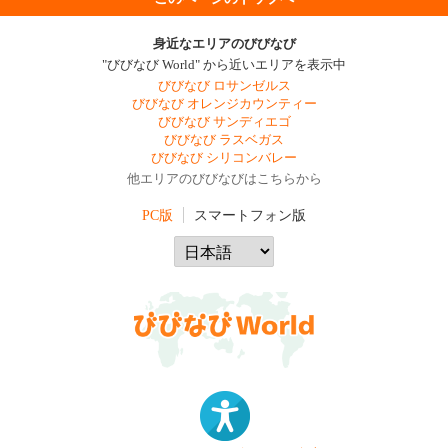
身近なエリアのびびなび
"びびなび World" から近いエリアを表示中
びびなび ロサンゼルス
びびなび オレンジカウンティー
びびなび サンディエゴ
びびなび ラスベガス
びびなび シリコンバレー
他エリアのびびなびはこちらから
PC版
スマートフォン版