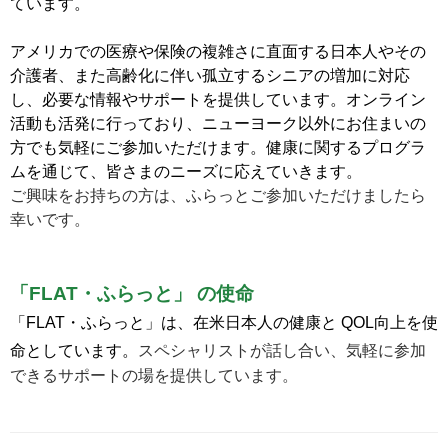
ています。
アメリカでの医療や保険の複雑さに直面する日本人やその
介護者、また高齢化に伴い孤立するシニアの増加に対応
し、必要な情報やサポートを提供しています。オンライン
活動も活発に行っており、ニューヨーク以外にお住まいの
方でも気軽にご参加いただけます。健康に関するプログラ
ムを通じて、皆さまのニーズに応えていきます。
ご興味をお持ちの方は、ふらっとご参加いただけましたら
幸いです。
「FLAT・ふらっと」 の使命
「FLAT・ふらっと」は、在米日本人の健康と QOL向上を使
命としています。
スペシャリストが話し合い、気軽に参加
できるサポートの場を提供しています。