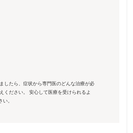
けましたら、症状から専門医のどんな治療が必
えください。 安心して医療を受けられるよ
さい。