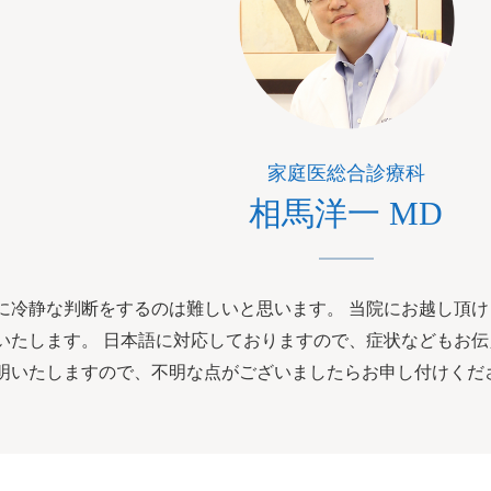
家庭医総合診療科
相馬洋一 MD
に冷静な判断をするのは難しいと思います。 当院にお越し頂
いたします。 日本語に対応しておりますので、症状などもお伝
明いたしますので、不明な点がございましたらお申し付けくだ