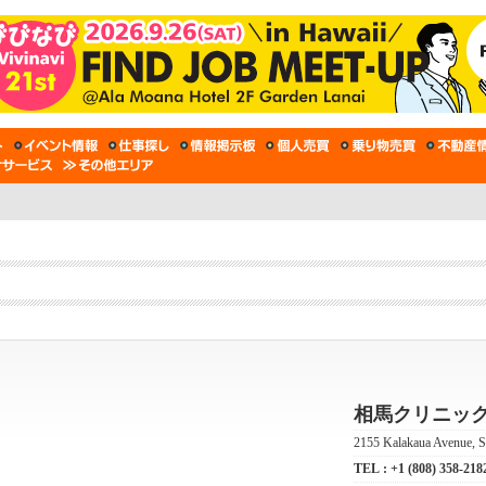
相馬クリニック
2155 Kalakaua Avenue, S
TEL :
+1 (808) 358-218