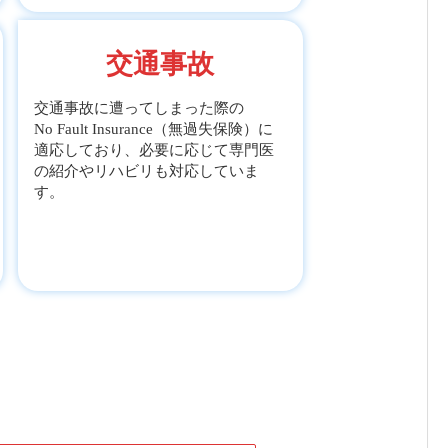
交通事故
交通事故に遭ってしまった際の
No Fault Insurance（無過失保険）に
適応しており、必要に応じて専門医
の紹介やリハビリも対応していま
す。