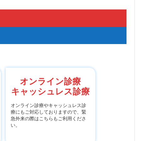
オンライン診療
キャッシュレス診療
オンライン診療やキャッシュレス診
療にもご対応しておりますので、緊
急外来の際はこちらもご利用くださ
い。