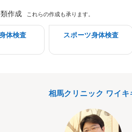
書類作成
これらの作成も承ります。
身体検査
スポーツ身体検査
相馬クリニック ワイキ