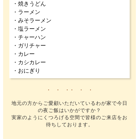
・焼きうどん
・ラーメン
・みそラーメン
・塩ラーメン
・チャーハン
・ガリチャー
・カレー
・カシカレー
・おにぎり
・ ・ ・・ ・ ・
地元の方からご愛顧いただいているわが家で今日
の夜ご飯はいかがですか？
実家のようにくつろげる空間で皆様のご来店をお
待ちしております。