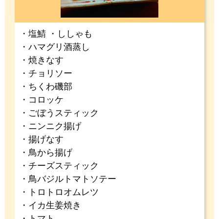
・塩鯖 ・ししゃも
・ハマグリ酒蒸し
・焼きなす
・チョリソー
・ちくわ磯部
・コロッケ
・ごぼうスティック
・ニンニク揚げ
・揚げなす
・鳥から揚げ
・チーズスティック
・鳥バジルトマトソテー
・トロトロオムレツ
・イカ生姜焼き
・トマト