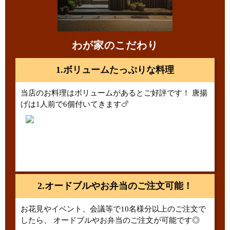
わが家のこだわり
1.ボリュームたっぷりな料理
当店のお料理はボリュームがあるとご好評です！ 唐揚
げは1人前で6個付いてきます🍗
2.オードブルやお弁当のご注文可能！
お花見やイベント、会議等で10名様分以上のご注文で
したら、 オードブルやお弁当のご注文が可能です◎