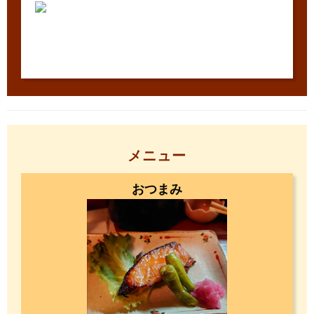
メニュー
おつまみ