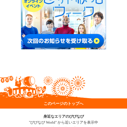
このページのトップへ
身近なエリアのびびなび
"びびなび World" から近いエリアを表示中