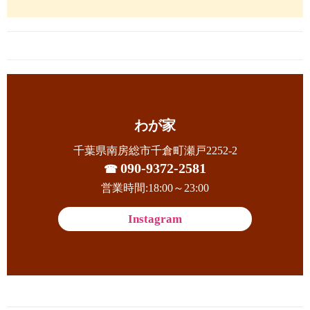
わが家
千葉県南房総市千倉町瀬戸2252-2
090-9372-2581
☎
営業時間:18:00～23:00
Instagram