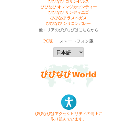
びびなび ロサンゼルス
びびなび オレンジカウンティー
びびなび サンディエゴ
びびなび ラスベガス
びびなび シリコンバレー
他エリアのびびなびはこちらから
PC版
スマートフォン版
びびなびはアクセシビリティの向上に
取り組んでいます。