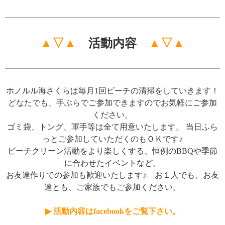
▲▽▲
活動内容
▲▽▲
ホノルル海さくらは毎月1回ビーチの清掃をしていきます！
どなたでも、手ぶらでご参加できますのでお気軽にご参加
ください。
ゴミ袋、トング、軍手等は全て用意いたします。
当日ふら
っとご参加していただくのもＯＫです♪
ビーチクリーン活動をより楽しくする、恒例のBBQや季節
に合わせたイベントなど。
お友達作りでの参加も歓迎いたします♪
お１人でも、お友
達とも、ご家族でもご参加ください。
▶ 活動内容はfacebookをご覧下さい。