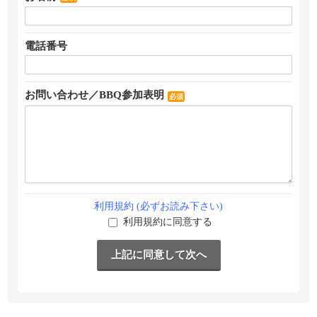
電話番号
お問い合わせ／BBQ参加表明
必須
利用規約 (必ずお読み下さい)
利用規約に同意する