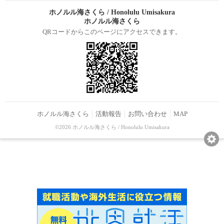
ホノルル海さくら / Honolulu Umisakura
ホノルル海さくら
QRコードからこのページにアクセスできます。
ホノルル海さくら
活動報告
お問い合わせ
MAP
©2026 ホノルル海さくら / Honolulu Umisakura