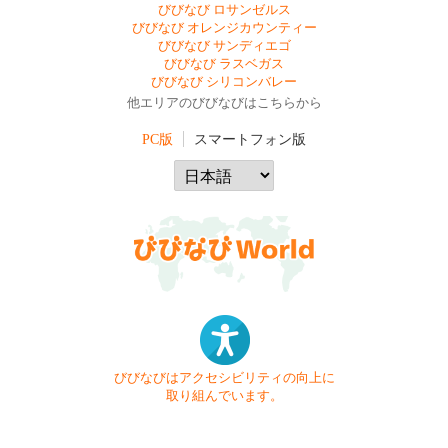
びびなび ロサンゼルス
びびなび オレンジカウンティー
びびなび サンディエゴ
びびなび ラスベガス
びびなび シリコンバレー
他エリアのびびなびはこちらから
PC版
スマートフォン版
びびなびはアクセシビリティの向上に
取り組んでいます。