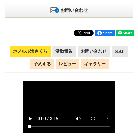
お問い合わせ
Share
ホノルル海さくら
活動報告
お問い合わせ
MAP
予約する
レビュー
ギャラリー