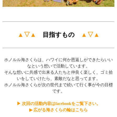
▲▽▲
目指すもの
▲▽▲
ホノルル海さくらは、ハワイに何か恩返しができたらいい
なという想いで活動しています。
そんな想いに共感で出来る人たちと仲良く楽しく、ゴミ拾
いをしていけたら、素敵だなと思ってます。
ホノルル海さくらが次の世代まで続いて行く事が今の目標
です。
▶ 次回の活動内容はfacebookをご覧下さい。
▶ 広がる海さくらの輪はこちら