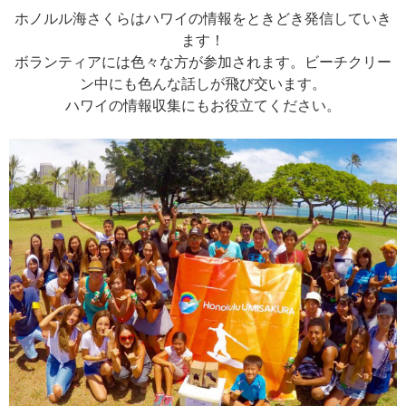
ホノルル海さくらはハワイの情報をときどき発信していき
ます！
ボランティアには色々な方が参加されます。
ビーチクリー
ン中にも色んな話しが飛び交います。
ハワイの情報収集にもお役立てください。