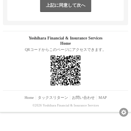
Yoshihara Financial & Insurance Services
Home
QRコードからこのページにアクセスできます。
Home
タックスリターン
お問い合わせ
MAP
©2026 Yoshihara Financial & Insurance Services