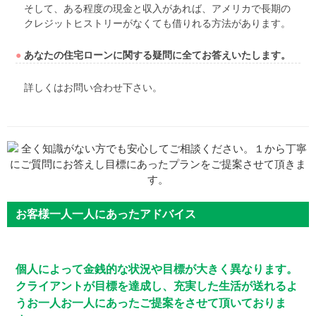
そして、ある程度の現金と収入があれば、アメリカで長期の
クレジットヒストリーがなくても借りれる方法があります。
●
あなたの住宅ローンに関する疑問に全てお答えいたします。
詳しくはお問い合わせ下さい。
お客様一人一人にあったアドバイス
個人によって金銭的な状況や目標が大きく異なります。
クライアントが目標を達成し、充実した生活が送れるよ
うお一人お一人にあったご提案をさせて頂いておりま