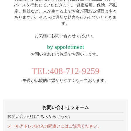
バイスを行わせていただきます。 資産運用、保険、不動
産、相続など、人が生きる上でお金が関わる場面は多々
ありますが、それらに適切な助言を行わせていただきま
す。
お気軽にお問い合わせください。
by appointment
お問い合わせは英語でお願いします。
TEL:408-712-9259
午後が比較的に繋がりやすくなっております。
お問い合わせフォーム
お問い合わせはこちらからどうぞ。
メールアドレスの入力間違いにはご注意ください。