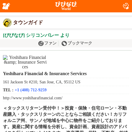
World
タウンガイド
[びびなび] シリコンバレー より
ファン
ブックマーク
Yoshihara Financial & Insurance Services
161 Jackson St #210, San Jose, CA, 95112 US
TEL :
+1 (408) 712-9259
http://www.yoshiharafinancial.com/
＜タックスリターン受付中！＞投資・保険・住宅ローン・不動
産購入・タックスリターンのことならご相談ください！カリフ
ォルニア州、サンノゼ地域を中心に物件をご紹介しておりま
す。資産に関する情報を分析し、資金計画、資産設計のアドバ