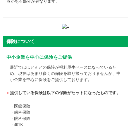
点がある部分が異なります。
保険について
中小企業を中心に保険をご提供
最近ではほとんどの保険が福利厚生ベースになっているた
め、現在はあまり多くの保険を取り扱っておりませんが、中
小企業を中心に保険をご提供しております。
●
提供している保険は以下の保険がセットになったものです。
・医療保険
・歯科保険
・眼科保険
・401K