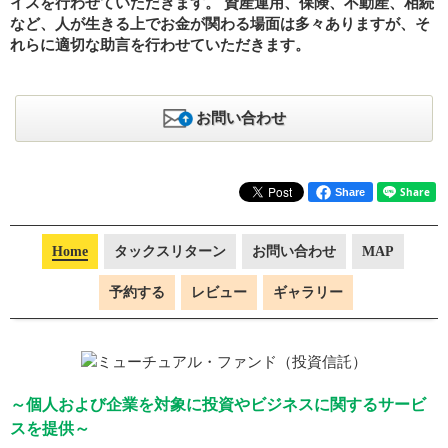
イスを行わせていただきます。 資産運用、保険、不動産、相続
など、人が生きる上でお金が関わる場面は多々ありますが、そ
れらに適切な助言を行わせていただきます。
お問い合わせ
Share
Home
タックスリターン
お問い合わせ
MAP
予約する
レビュー
ギャラリー
～個人および企業を対象に投資やビジネスに関するサービ
スを提供～