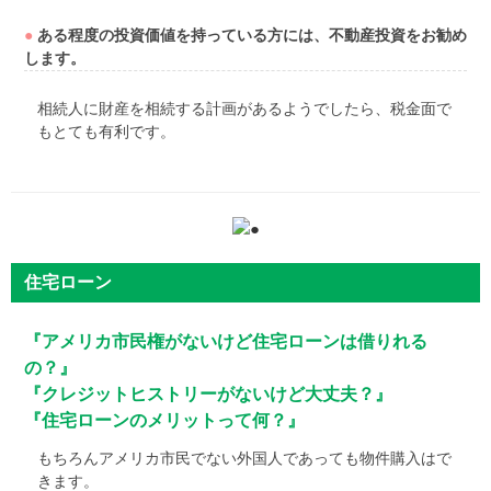
●
ある程度の投資価値を持っている方には、不動産投資をお勧め
します。
相続人に財産を相続する計画があるようでしたら、税金面で
もとても有利です。
住宅ローン
『アメリカ市民権がないけど住宅ローンは借りれる
の？』
『クレジットヒストリーがないけど大丈夫？』
『住宅ローンのメリットって何？』
もちろんアメリカ市民でない外国人であっても物件購入はで
きます。