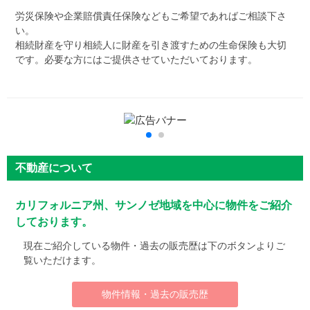
労災保険や企業賠償責任保険などもご希望であればご相談下さ
い。
相続財産を守り相続人に財産を引き渡すための生命保険も大切
です。必要な方にはご提供させていただいております。
不動産について
カリフォルニア州、サンノゼ地域を中心に物件をご紹介
しております。
現在ご紹介している物件・過去の販売歴は下のボタンよりご
覧いただけます。
物件情報・過去の販売歴