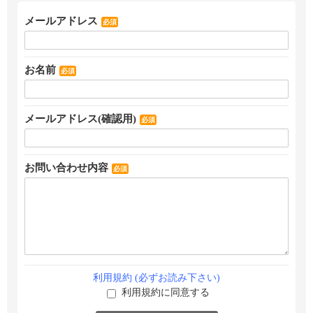
メールアドレス
必須
お名前
必須
メールアドレス(確認用)
必須
お問い合わせ内容
必須
利用規約 (必ずお読み下さい)
利用規約に同意する