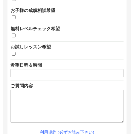
お子様の成績相談希望
無料レベルチェック希望
お試しレッスン希望
希望日程＆時間
ご質問内容
利用規約 (必ずお読み下さい)