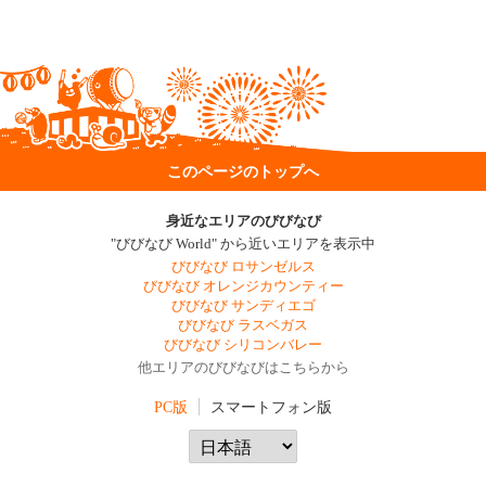
このページのトップへ
身近なエリアのびびなび
"びびなび World" から近いエリアを表示中
びびなび ロサンゼルス
びびなび オレンジカウンティー
びびなび サンディエゴ
びびなび ラスベガス
びびなび シリコンバレー
他エリアのびびなびはこちらから
PC版
スマートフォン版