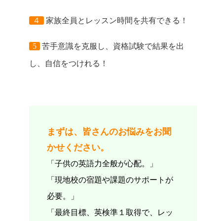
４
家族全員とレッスン時間を共有できる！
5
苦手意識を克服し、資格試験で結果を出
し、自信をつけれる！
まずは、皆さんのお悩みをお聞
かせください。
「子供の英語力全般が心配。」
「現地校の宿題や課題のサポートが
必要。」
「最終目標、英検準１取得で、レッ