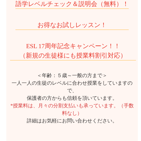
語学レベルチェック＆説明会（無料）！
お得なお試しレッスン！
ESL 17周年記念キャンペーン！！
（新規の生徒様にも授業料割引対応）
＜年齢：５歳～一般の方まで＞
一人一人の生徒のレベルに合わせ授業をしていますの
で、
保護者の方からも信頼を頂いています。
*授業料は、月々の分割支払いも承っています。（手数
料なし）
詳細はお気軽にお問い合わせください。