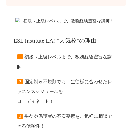
ESL Institute LA! ”人気校”の理由
1
初級～上級レベルまで、教務経験豊富な講
師！
2
固定制＆不規則でも、生徒様に合わせたレ
ッスンスケジュールを
コーディネート！
3
生徒や保護者の不安要素を、気軽に相談で
きる信頼性！