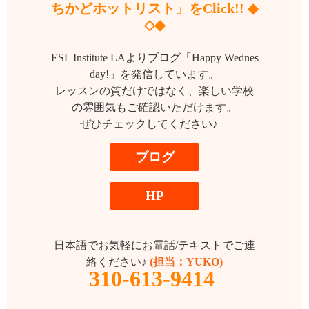
ちかどホットリスト」をClick!! ◆
◇◆
ESL Institute LAよりブログ「Happy Wednes
day!」を発信しています。
レッスンの質だけではなく、楽しい学校
の雰囲気もご確認いただけます。
ぜひチェックしてください♪
ブログ
HP
日本語でお気軽にお電話/テキストでご連
絡ください♪
(担当：YUKO)
310-613-9414