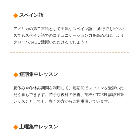
◆
スペイン語
アメリカの第二言語として主流なスペイン語。 旅行でもビジネ
スでもスペイン語でのコミュニケーション力を高めれば、より
グローバルにご活躍いただけるでしょう！
◆
短期集中レッスン
夏休みや冬休み期間を利用して、短期間でレッスンを受講いた
だく事もできます。苦手な教科の改善、英検やTOEFL試験対策
レッスンとしても、多くの方からご利用頂いています。
◆
土曜集中レッスン