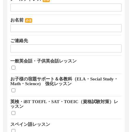
お名前
必須
ご連絡先
一般英会話・子供英会話レッスン
お子様の宿題サポート＆各教科（ELA・Social Study・
Math・Science) 強化レッスン
英検・iBT TOEFL・SAT・TOEIC（資格試験対策）レ
ッスン
スペイン語レッスン