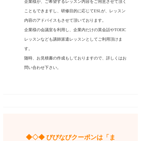
企業様が、ご希望するレッスン内容をご用意させて頂く
こともできますし、研修目的に応じてESLが、レッスン
内容のアドバイスもさせて頂いております。
企業様の会議室を利用し、企業内だけの英会話やTOEIC
レッスンなども講師派遣レッスンとしてご利用頂けま
す。
随時、お見積書の作成もしておりますので、詳しくはお
問い合わせ下さい。
◆◇◆ びびなびクーポンは「ま