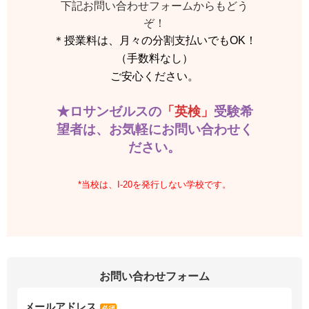
下記お問い合わせフォームからもどう
ぞ！
＊授業料は、月々の分割支払いでもOK！
（手数料なし）
ご安心ください。
★ロサンゼルスの
「英検」
受験希
望者は、お気軽にお問い合わせく
ださい。
*当校は、I-20を発行しない学校です。
お問い合わせフォーム
メールアドレス
必須