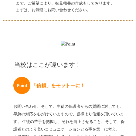
まで、ご希望により、御見積書の作成もしております。
まずは、お気軽にお問い合わせください。
当校はここが違います！
Point
「信頼」をモットーに！
お問い合わせ、そして、生徒の保護者からの質問に対しても、
早急の対応を心がけていますので、皆様より信頼を頂いていま
す。 生徒の苦手を把握し、それを向上させること。そして、保
護者とのより良いコミュニケーションとる事を第一に考え、