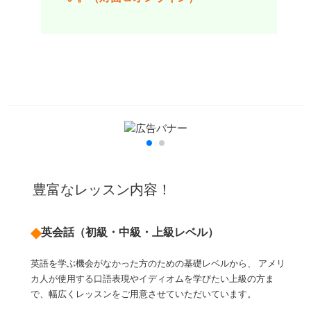
豊富なレッスン内容！
◆
英会話（初級・中級・上級レベル）
英語を学ぶ機会がなかった方のための基礎レベルから、 アメリ
カ人が使用する口語表現やイディオムを学びたい上級の方ま
で、幅広くレッスンをご用意させていただいています。