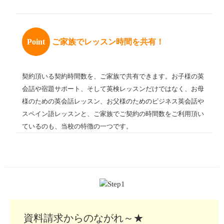
Point
ご家族でレッスン時間を共有！
契約頂いる契約時間数を、ご家族で共有できます。お子様の英
会話や宿題サポート、そして英検レッスンだけではなく、お母
様のための英会話レッスン、お父様のためのビジネス英会話や
スペイン語レッスンと、ご家族でご契約の時間数をご利用頂い
ているのも、当校の特徴の一つです。
資料請求からのながれ～★