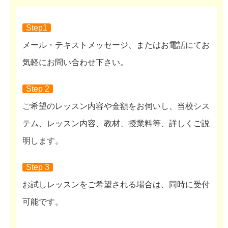
Step1
メール・テキストメッセージ、またはお電話にてお
気軽にお問い合わせ下さい。
Step 2
ご希望のレッスン内容や金額をお伺いし、当校シス
テム、レッスン内容、教材、授業料等、詳しくご説
明します。
Step 3
お試しレッスンをご希望される場合は、同時に受付
可能です。