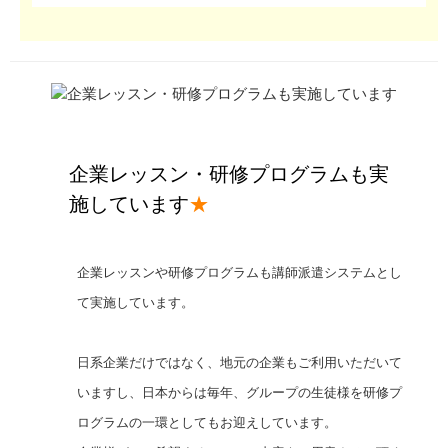
企業レッスン・研修プログラムも実
施しています
★
企業レッスンや研修プログラムも講師派遣システムとし
て実施しています。
日系企業だけではなく、地元の企業もご利用いただいて
いますし、日本からは毎年、グループの生徒様を研修プ
ログラムの一環としてもお迎えしています。