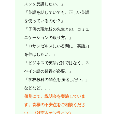
スンを受講したい。」
「英語を話していても、正しい英語
を使っているのか？」
「子供の現地校の先生との、コミュ
ニケーションの取り方。」
「ロサンゼルスにいる間に、英語力
を伸ばしたい。」
「ビジネスで英語だけではなく、ス
ペイン語の習得が必要。」
「学校教科の弱点を強化したい。」
などなど。。。
個別にて、説明会を実施していま
す。皆様の不安点をご相談くださ
い。（対面＆オンライン）