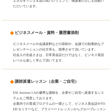
エネルギッシュ＆質の高いレッスンで、保護者の方にも信頼い
ただいています。
◆
ビジネスメール・資料・履歴書添削
ビジネスメールや会議資料などの添削や、会議での効果的なプ
レゼンテーションの仕方等も、指導させて頂いています。
社会人の生徒さまは、日常英会話だけではなく、ビジネス英語
レベルも楽しく学んで頂いてます。
◆
講師派遣レッスン（企業・ご自宅）
ESL Institute LAの優秀な講師を、企業やご自宅へ派遣するシス
テムもご用意しております。
企業内での育成プログラムの一環として、ビジネス英会話やTO
EICセミナーなど、プライベートレッスンからグループレッスン