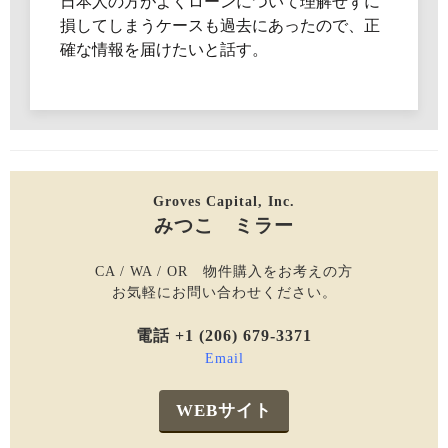
日本人の方がよくローンについて理解せずに
損してしまうケースも過去にあったので、正
確な情報を届けたいと話す。
Groves Capital, Inc.
みつこ ミラー
CA / WA / OR 物件購入をお考えの方
お気軽にお問い合わせください。
電話 +1 (206) 679-3371
Email
WEBサイト