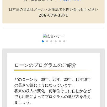
日本語の場合はメール・お電話でお問い合わせください
206-679-3371
ローンのプログラムのご紹介
どのローンも、30年、25年、20年、15年10年
の長さで組むようになっています。
将来の収入の変化、何年位そこに住むかなど
でも用途によってプログラムの選び方を考え
ましょう。