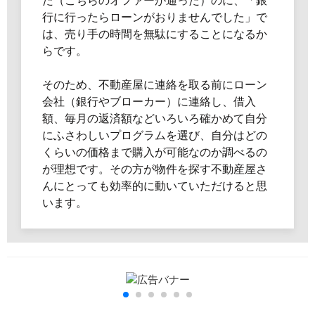
た（こちらのオファーが通った）のに、「銀
行に行ったらローンがおりませんでした」で
は、売り手の時間を無駄にすることになるか
らです。
そのため、不動産屋に連絡を取る前にローン
会社（銀行やブローカー）に連絡し、借入
額、毎月の返済額などいろいろ確かめて自分
にふさわしいプログラムを選び、自分はどの
くらいの価格まで購入が可能なのか調べるの
が理想です。その方が物件を探す不動産屋さ
んにとっても効率的に動いていただけると思
います。