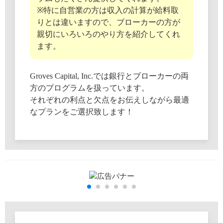
※特に自営業の方は収入の計算が給料取
りとは違いますので、ブローカーの方が
親切にいろいろのやり方を紹介してくれ
ます。
Groves Capital, Inc.では銀行とブローカーの両
方のプログラムを扱っています。
それぞれの利点と欠点をお伝えしながら最適
なプランをご選択致します！