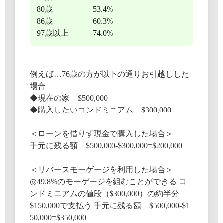
80歳 53.4%
86歳 60.3%
97歳以上 74.0%
例えば…76歳の方が以下の通りお引越しした
場合
◆現在の家 $500,000
◆購入したいコンドミニアム $300,000
＜ローンを借りず現金で購入した場合＞
手元に残る額 $500,000-$300,000=$200,000
＜リバースモーゲージを利用した場合＞
◎49.8%のモーゲージを組むことができる コ
ンドミニアムの値段（$300,000）の約半分
$150,000で支払う 手元に残る額 $500,000-$1
50,000=$350,000