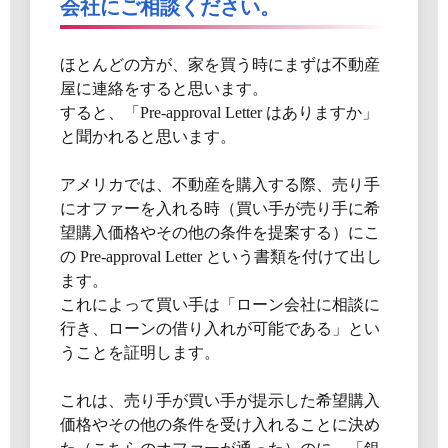
会社にご相談ください。
ほとんどの方が、家を買う時にまずは不動産
屋に連絡をすると思います。
すると、「Pre-approval Letter はありますか」
と聞かれると思います。
アメリカでは、不動産を購入する際、売り手
にオファーを入れる時（買い手が売り手に希
望購入価格やその他の条件を提案する）にこ
の Pre-approval Letter という書類を付けて出し
ます。
これによって買い手は「ローン会社に相談に
行き、ローンの借り入れが可能である」とい
うことを証明します。
これは、売り手が買い手が提示した希望購入
価格やその他の条件を受け入れることに決め