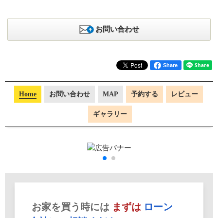
お問い合わせ
Share
Home
お問い合わせ
MAP
予約する
レビュー
ギャラリー
お家を買う時には
まずは
ローン