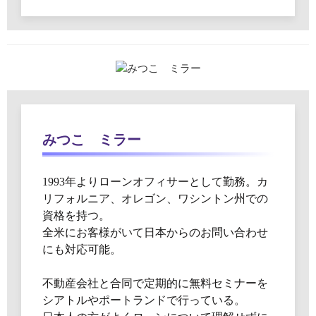
みつこ ミラー
1993年よりローンオフィサーとして勤務。カ
リフォルニア、オレゴン、ワシントン州での
資格を持つ。
全米にお客様がいて日本からのお問い合わせ
にも対応可能。
不動産会社と合同で定期的に無料セミナーを
シアトルやポートランドで行っている。