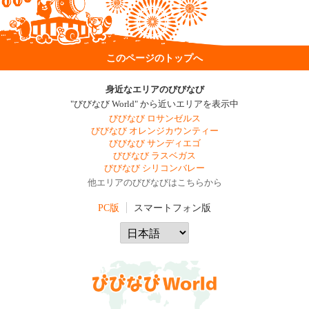
このページのトップへ
身近なエリアのびびなび
"びびなび World" から近いエリアを表示中
びびなび ロサンゼルス
びびなび オレンジカウンティー
びびなび サンディエゴ
びびなび ラスベガス
びびなび シリコンバレー
他エリアのびびなびはこちらから
PC版
スマートフォン版