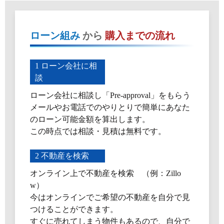
ローン組み
から
購入までの流れ
1 ローン会社に相
談
ローン会社に相談し「Pre-approval」をもらう
メールやお電話でのやりとりで簡単にあなた
のローン可能金額を算出します。
この時点では相談・見積は無料です。
2 不動産を検索
オンライン上で不動産を検索 （例：Zillo
w）
今はオンラインでご希望の不動産を自分で見
つけることができます。
すぐに売れてしまう物件もあるので、自分で