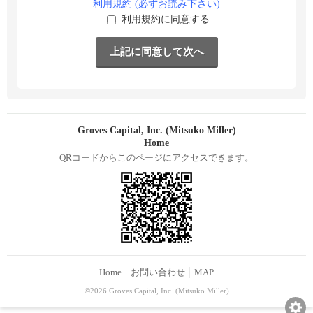
利用規約 (必ずお読み下さい)
利用規約に同意する
Groves Capital, Inc. (Mitsuko Miller)
Home
QRコードからこのページにアクセスできます。
Home
お問い合わせ
MAP
©2026 Groves Capital, Inc. (Mitsuko Miller)