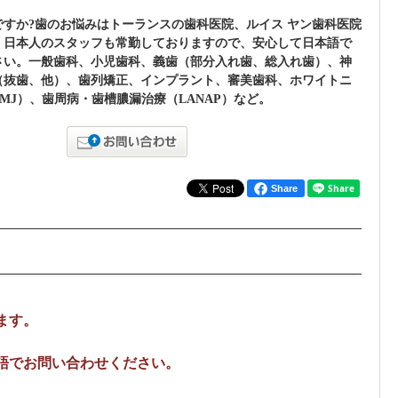
ですか?歯のお悩みはトーランスの歯科医院、ルイス ヤン歯科医院
！日本人のスタッフも常勤しておりますので、安心して日本語で
さい。一般歯科、小児歯科、義歯（部分入れ歯、総入れ歯）、神
（抜歯、他）、歯列矯正、インプラント、審美歯科、ホワイトニ
MJ）、歯周病・歯槽膿漏治療（LANAP）など。
Share
ます。
語でお問い合わせください。