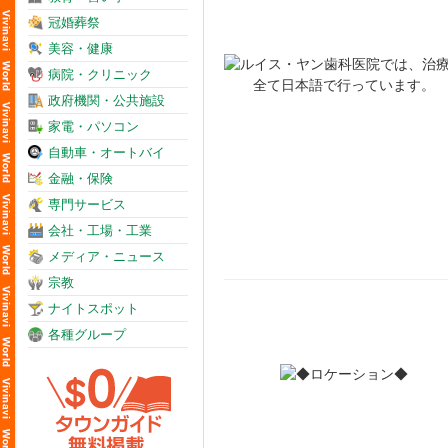
冠婚葬祭
美容・健康
病院・クリニック
政府機関・公共施設
家電・パソコン
自動車・オートバイ
金融・保険
専門サービス
会社・工場・工業
メディア・ニュース
宗教
ナイトスポット
各種グループ