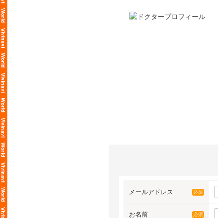
メールアドレス
必須
お名前
必須