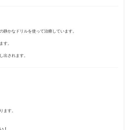
の静かなドリルを使って治療しています。
ます。
し出されます。
ります。
い！