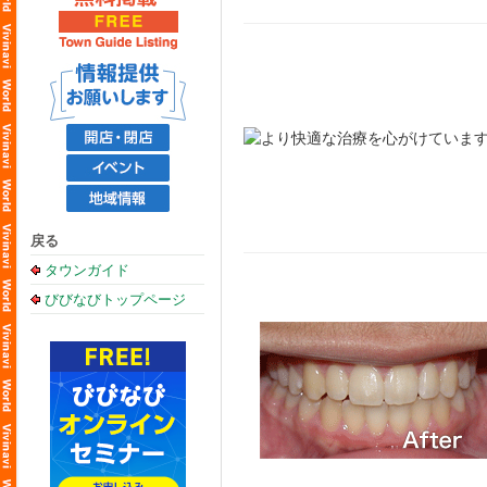
戻る
タウンガイド
びびなびトップページ