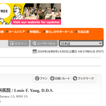
ログイン
ユーザパネル
2026年(令和8年) 8月8日土曜日 AM 07時41分 (PDT)
/ Louis F. Yang, D.D.S.
, Torrance, CA, 90501 US
7