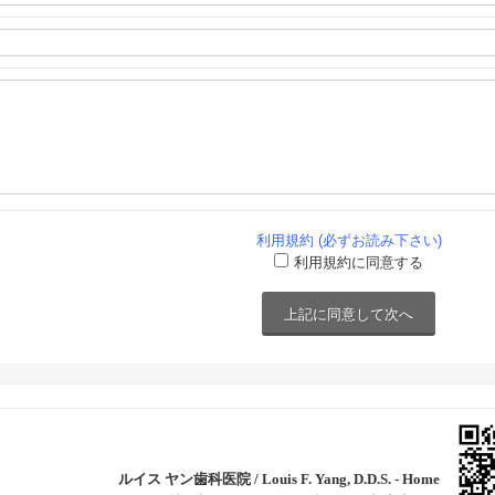
利用規約 (必ずお読み下さい)
利用規約に同意する
ルイス ヤン歯科医院 / Louis F. Yang, D.D.S. - Home