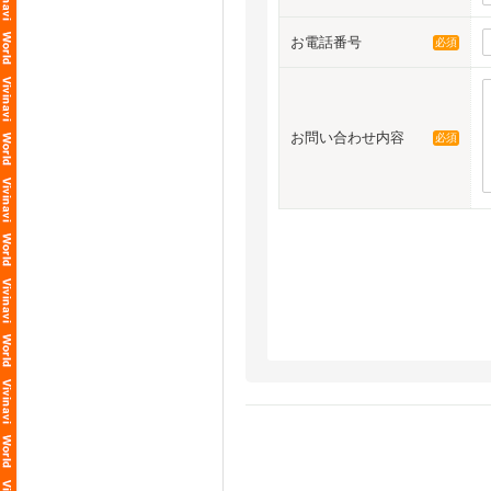
お電話番号
必須
お問い合わせ内容
必須