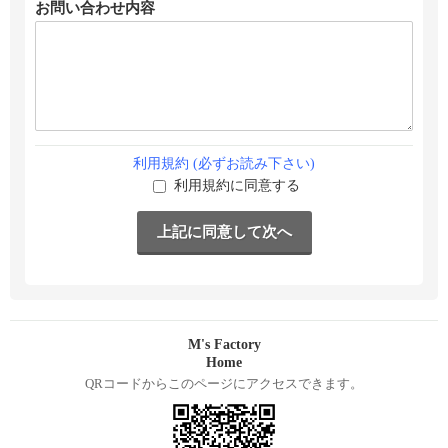
お問い合わせ内容
利用規約 (必ずお読み下さい)
利用規約に同意する
M's Factory
Home
QRコードからこのページにアクセスできます。