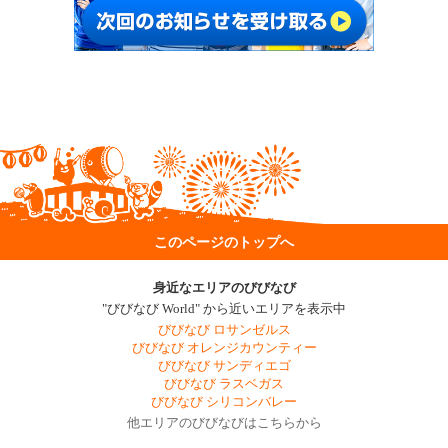
このページのトップへ
身近なエリアのびびなび
"びびなび World" から近いエリアを表示中
びびなび ロサンゼルス
びびなび オレンジカウンティー
びびなび サンディエゴ
びびなび ラスベガス
びびなび シリコンバレー
他エリアのびびなびはこちらから