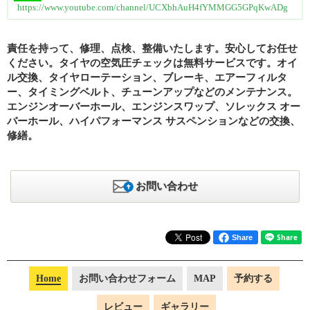
https://www.youtube.com/channel/UCXbhAuH4fYMMGG5GPqKwADg
責任を持って、修理、点検、整備いたします。安心してお任せ
ください。タイヤの空気圧チェックは無料サービスです。オイ
ル交換、タイヤローテーション、ブレーキ、エアーフィルタ
ー、タイミングベルト、チューンアップなどのメンテナンス。
エンジンオーバーホール、エンジンスワップ、ソレックス オー
バーホール、ハイパフォーマンス サスペンションなどの交換、
修繕。
お問い合わせ
Share
Home
お問い合わせフォーム
MAP
予約する
レビュー
ギャラリー