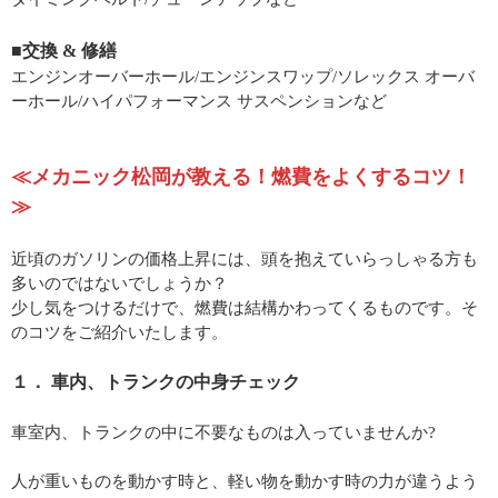
■交換 & 修繕
エンジンオーバーホール/エンジンスワップ/ソレックス オーバ
ーホール/ハイパフォーマンス サスペンションなど
≪メカニック松岡が教える！燃費をよくするコツ！
≫
近頃のガソリンの価格上昇には、頭を抱えていらっしゃる方も
多いのではないでしょうか？
少し気をつけるだけで、燃費は結構かわってくるものです。そ
のコツをご紹介いたします。
１． 車内、トランクの中身チェック
車室内、トランクの中に不要なものは入っていませんか?
人が重いものを動かす時と、軽い物を動かす時の力が違うよう