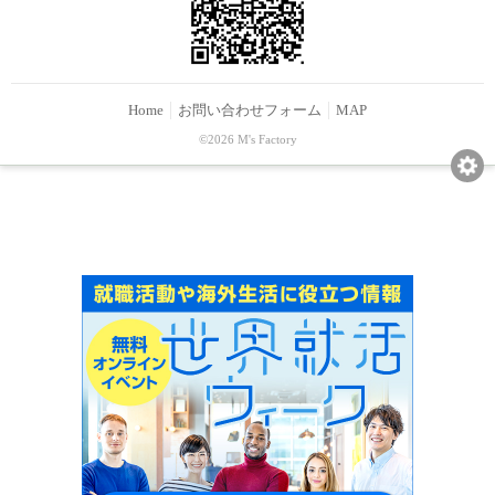
Home
お問い合わせフォーム
MAP
©2026 M's Factory