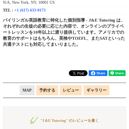
N/A, New York, NY, 10001 US
TEL :
+1 (617) 633-0173
バイリンガル英語教育に特化した個別指導 - J&E Tutoring は、
それぞれの生徒の必要に応じた内容で、オンラインのプライベ
ートレッスンを10年以上に渡り提供しています。アメリカでの
教育のサポートはもちろん、英検やTOEFL、またSATといった
共通テストにも対応してまいりました。
Share
MAP
予約する
レビュー
ギャラリー
"J＆E Tutoring" のレビューを書く