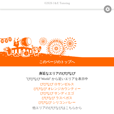
©2026 J＆E Tutoring
このページのトップへ
身近なエリアのびびなび
"びびなび World" から近いエリアを表示中
びびなび ロサンゼルス
びびなび オレンジカウンティー
びびなび サンディエゴ
びびなび ラスベガス
びびなび シリコンバレー
他エリアのびびなびはこちらから