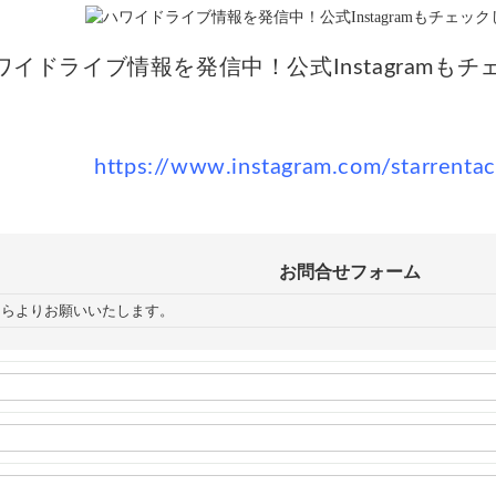
ワイドライブ情報を発信中！公式Instagramも
https://www.instagram.com/starrentac
お問合せフォーム
ちらよりお願いいたします。