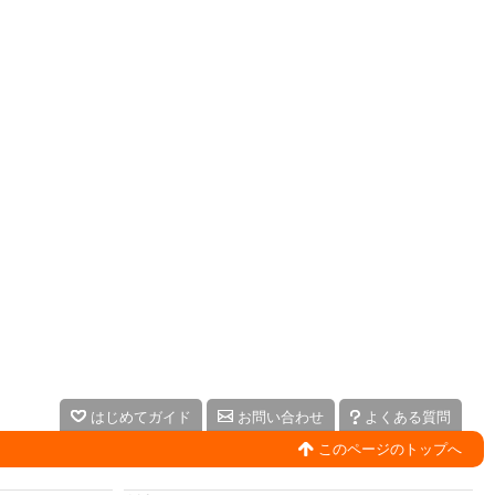
はじめてガイド
お問い合わせ
よくある質問
このページのトップへ