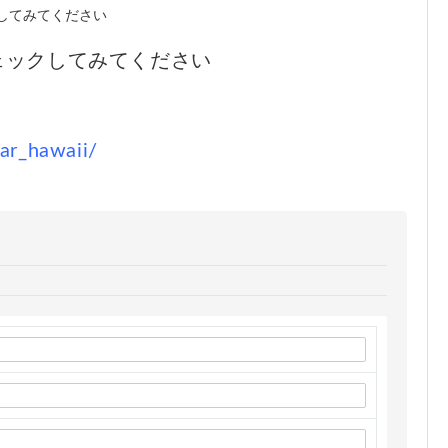
チェックしてみてください
ar_hawaii/