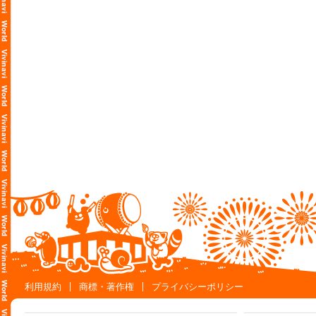
利用規約
商標・著作権
プライバシーポリシー