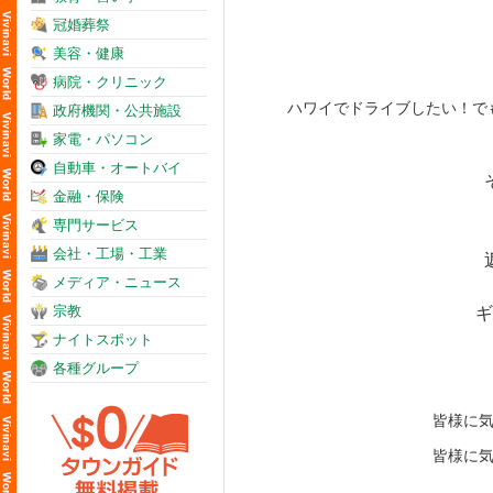
冠婚葬祭
美容・健康
病院・クリニック
政府機関・公共施設
家電・パソコン
自動車・オートバイ
金融・保険
専門サービス
会社・工場・工業
メディア・ニュース
宗教
ナイトスポット
各種グループ