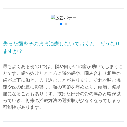
失った歯をそのまま治療しないでおくと、どうなり
ますか？
最もよくある例の1つは、隣や向かいの歯が動いてしまうこ
とです。歯の抜けたところに隣の歯や、噛み合わせ相手の
歯が上下に動き、入り込むことがあります。それが噛む機
能や歯の配置に影響し、顎の関節を痛めたり、頭痛、偏頭
痛になることもあります。抜けた部分の骨の厚みと幅が減
っていき、将来の治療方法の選択肢が少なくなってしまう
可能性があります。