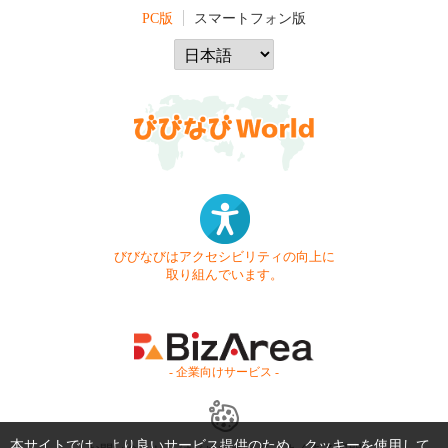
PC版
スマートフォン版
びびなびはアクセシビリティの向上に
取り組んでいます。
- 企業向けサービス -
本サイトでは、より良いサービス提供のため、クッキーを使用して