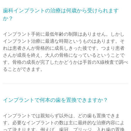
歯科インプラントの治療は何歳から受けられます
か？
インプラント手術に最低年齢の制限はありません。しかし
インプラント治療に最適な時期というものはあります。そ
れは患者さんが骨格的に成長しきった後です。つまり患者
さんが成長を終え、大人の骨格になっているということで
す。骨格の成長が完了したかどうかは手首のX線検査で調べ
ることができます。
インプラントで何本の歯を置換できますか？
インプラントでは親知らず以外は、どの歯も置換できま
す。必要なインプラントの数は主に最終的な治療内容によ
って決まります。例えば、歯冠、ブリッジ、入れ歯の置換