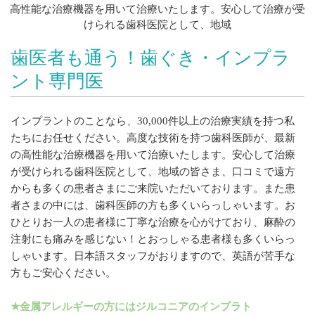
歯医者も通う！歯ぐき・インプラ
ント専門医
インプラントのことなら、30,000件以上の治療実績を持つ私
たちにお任せください。
高度な技術を持つ歯科医師が、
最新
の高性能な治療機器を用いて
治療いたします。安心して治療
が受けられる歯科医院として、地域の皆さま、口コミで遠方
からも多くの患者さまにご来院いただいております。また患
者さまの中には、歯科医師の方も多くいらっしゃいます。お
ひとりお一人の患者様に丁寧な治療を心がけており、麻酔の
注射にも痛みを感じない！とおっしゃる患者様も多くいらっ
しゃいます。日本語スタッフがおりますので、英語が苦手な
方もご安心ください。
★金属アレルギーの方にはジルコニアのインプラト