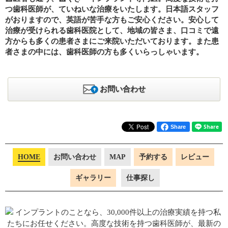
つ歯科医師が、ていねいな治療をいたします。日本語スタッフ
がおりますので、英語が苦手な方もご安心ください。安心して
治療が受けられる歯科医院として、地域の皆さま、口コミで遠
方からも多くの患者さまにご来院いただいております。また患
者さまの中には、歯科医師の方も多くいらっしゃいます。
お問い合わせ
Share
HOME
お問い合わせ
MAP
予約する
レビュー
ギャラリー
仕事探し