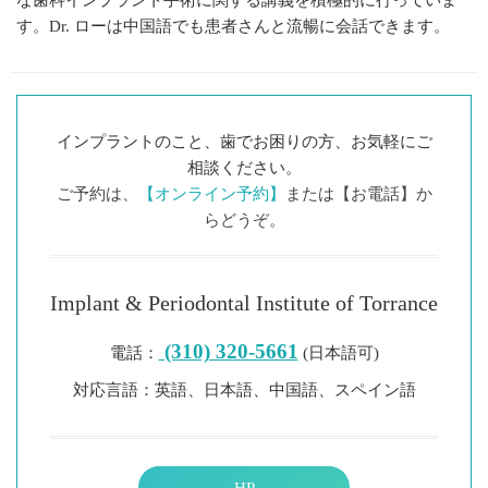
な歯科インプラント手術に関する講義を積極的に行っていま
す。Dr. ローは中国語でも患者さんと流暢に会話できます。
インプラントのこと、歯でお困りの方、お気軽にご
相談ください。
ご予約は、
【オンライン予約】
または【お電話】か
らどうぞ。
Implant & Periodontal Institute of Torrance
(310) 320-5661
電話：
(日本語可)
対応言語：英語、日本語、中国語、スペイン語