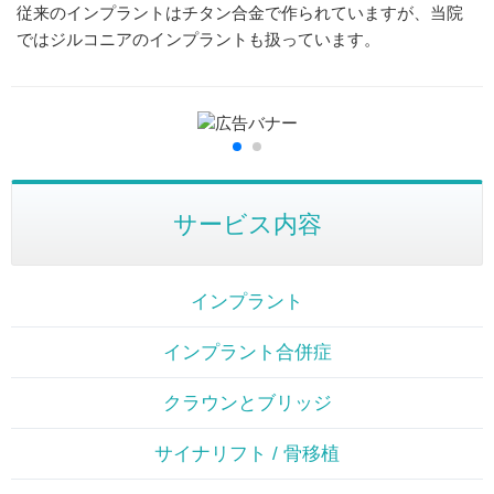
従来のインプラントはチタン合金で作られていますが、当院
ではジルコニアのインプラントも扱っています。
サービス内容
インプラント
インプラント合併症
クラウンとブリッジ
サイナリフト / 骨移植