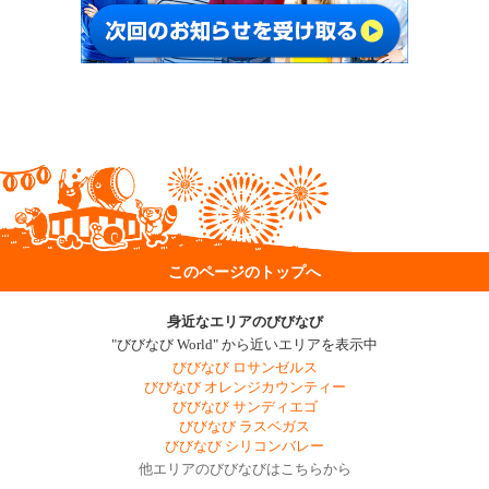
このページのトップへ
身近なエリアのびびなび
"びびなび World" から近いエリアを表示中
びびなび ロサンゼルス
びびなび オレンジカウンティー
びびなび サンディエゴ
びびなび ラスベガス
びびなび シリコンバレー
他エリアのびびなびはこちらから