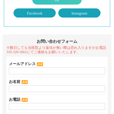
HP
Facebook
Instagram
お問い合わせフォーム
※数日しても当医院より返信が無い際は恐れ入りますがお電話
310-320-5661にてご連絡をお願いいたします。
メールアドレス
必須
お名前
必須
お電話
必須