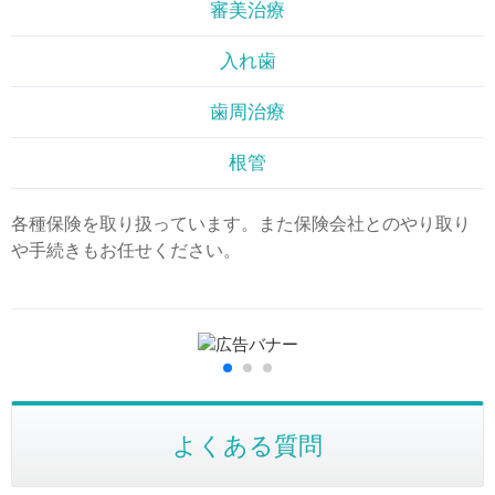
審美治療
入れ歯
歯周治療
根管
各種保険を取り扱っています。また保険会社とのやり取り
や手続きもお任せください。
よくある質問