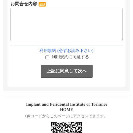
お問合せ内容
必須
利用規約 (必ずお読み下さい)
利用規約に同意する
Implant and Peridontal Institute of Torrance
HOME
QRコードからこのページにアクセスできます。