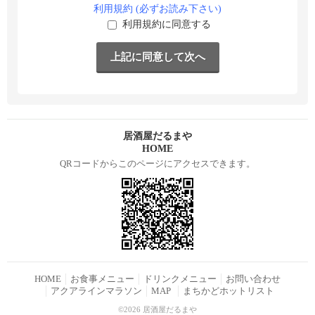
利用規約 (必ずお読み下さい)
利用規約に同意する
居酒屋だるまや
HOME
QRコードからこのページにアクセスできます。
HOME
お食事メニュー
ドリンクメニュー
お問い合わせ
アクアラインマラソン
MAP
まちかどホットリスト
©2026 居酒屋だるまや