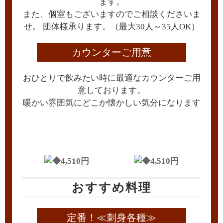
ます。
また、個室もございますのでご相談くださいま
せ。 団体様承ります。（最大30人～35人OK）
カウンターご用意
おひとりで飲みたい時に最適なカウンターご用
意しております。
暖かい雰囲気にどこか懐かしい気分になります
おすすめ料理
定番！≪刺身各種≫