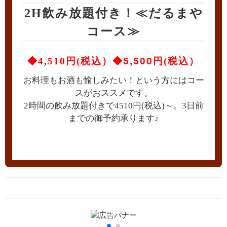
2H飲み放題付き！≪だるまや
コース≫
◆4,510円
(税込）
◆5,500円
(税込）
お料理もお酒も愉しみたい！という方にはコー
スがおススメです。
2時間の飲み放題付きで4510円(税込)～。3日前
までの御予約承ります♪