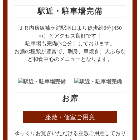
駅近・駐車場完備
ＪＲ内房線袖ケ浦駅南口より徒歩約6分(450
ｍ）とアクセス良好です！
駐車場も完備(3台分）しております。
お酒の種類が豊富で、刺身、串焼き、天ぷらな
ど和食中心のメニューとなります。
お席
座敷・個室ご用意
ゆっくりお寛ぎいただける座敷ご用意しており