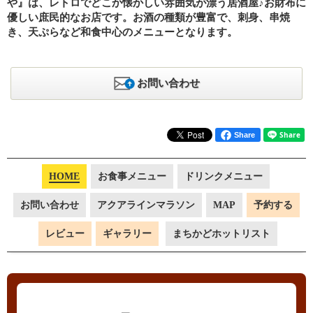
や』は、レトロでどこか懐かしい雰囲気が漂う居酒屋♪お財布に
優しい庶民的なお店です。お酒の種類が豊富で、刺身、串焼
き、天ぷらなど和食中心のメニューとなります。
お問い合わせ
Share
HOME
お食事メニュー
ドリンクメニュー
お問い合わせ
アクアラインマラソン
MAP
予約する
レビュー
ギャラリー
まちかどホットリスト