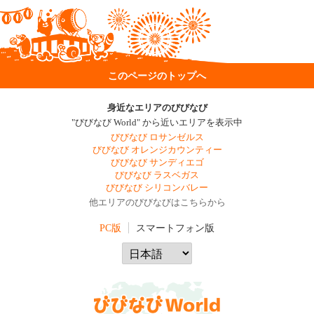
このページのトップへ
身近なエリアのびびなび
"びびなび World" から近いエリアを表示中
びびなび ロサンゼルス
びびなび オレンジカウンティー
びびなび サンディエゴ
びびなび ラスベガス
びびなび シリコンバレー
他エリアのびびなびはこちらから
PC版
スマートフォン版