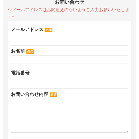
お問い合わせ
※メールアドレスはお間違えのないようご入力お願いいたしま
す。
メールアドレス
必須
お名前
必須
電話番号
お問い合わせ内容
必須