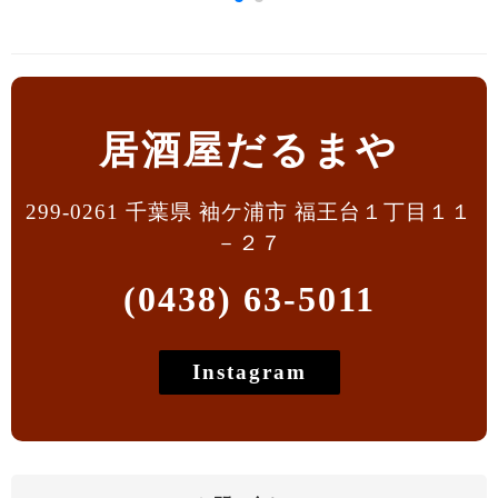
居酒屋だるまや
299-0261 千葉県 袖ケ浦市 福王台１丁目１１
－２７
(0438) 63-5011
Instagram