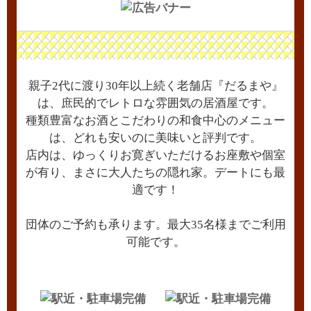
親子2代に渡り30年以上続く老舗店『だるまや』
は、庶民的でレトロな雰囲気の居酒屋です。
種類豊富なお酒とこだわりの和食中心のメニュー
は、どれも安いのに美味いと評判です。
店内は、ゆっくりお寛ぎいただけるお座敷や個室
が有り、まさに大人たちの隠れ家。デートにも最
適です！
団体のご予約も承ります。最大35名様までご利用
可能です。