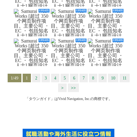
UPDATE
UPDATE
UPDATE
UPDATE
UPDATE
UPDATE
1/49
1
2
3
4
5
6
7
8
9
10
11
>
>>
「タウンガイド」はVivid Navigation, Inc.の商標です。