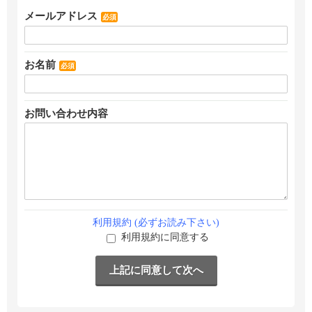
メールアドレス
必須
お名前
必須
お問い合わせ内容
利用規約 (必ずお読み下さい)
利用規約に同意する