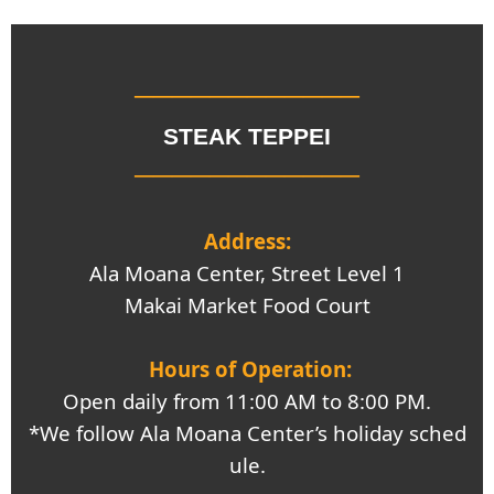
────────────
STEAK TEPPEI
────────────
Address:
Ala Moana Center, Street Level 1
Makai Market Food Court
Hours of Operation:
Open daily from 11:00 AM to 8:00 PM.
*We follow Ala Moana Center’s holiday sched
ule.