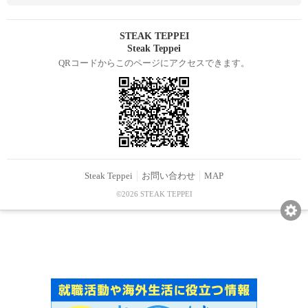
STEAK TEPPEI
Steak Teppei
QRコードからこのページにアクセスできます。
Steak Teppei
お問い合わせ
MAP
©2026 STEAK TEPPEI