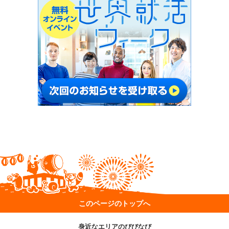
このページのトップへ
身近なエリアのびびなび