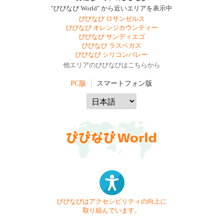
"びびなび World" から近いエリアを表示中
びびなび ロサンゼルス
びびなび オレンジカウンティー
びびなび サンディエゴ
びびなび ラスベガス
びびなび シリコンバレー
他エリアのびびなびはこちらから
PC版
スマートフォン版
びびなびはアクセシビリティの向上に
取り組んでいます。