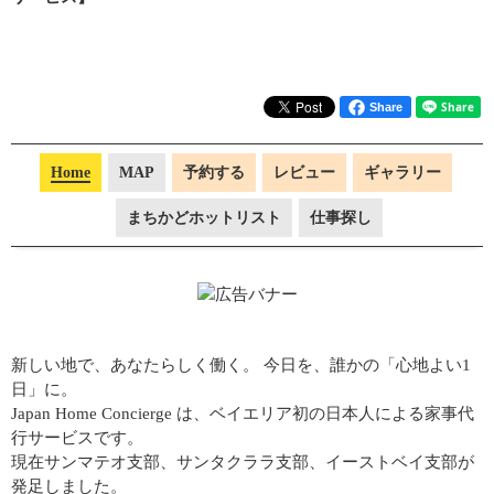
Share
Home
MAP
予約する
レビュー
ギャラリー
まちかどホットリスト
仕事探し
新しい地で、あなたらしく働く。 今日を、誰かの「心地よい
1
日」に。
Japan Home Concierge
は、ベイエリア初の日本人による家事代
行サービスです。
現在サンマテオ支部、サンタクララ支部、イーストベイ支部が
発足しました。