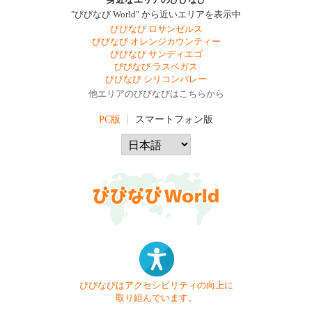
身近なエリアのびびなび
"びびなび World" から近いエリアを表示中
びびなび ロサンゼルス
びびなび オレンジカウンティー
びびなび サンディエゴ
びびなび ラスベガス
びびなび シリコンバレー
他エリアのびびなびはこちらから
PC版
スマートフォン版
びびなびはアクセシビリティの向上に
取り組んでいます。