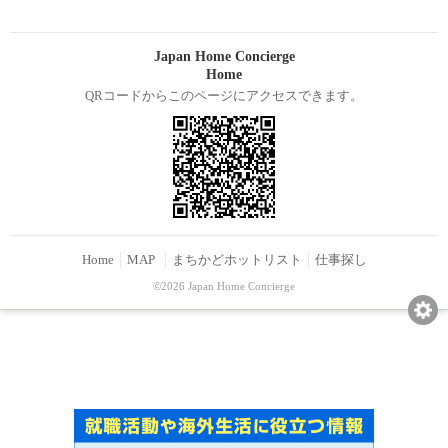
Japan Home Concierge
Home
QRコードからこのページにアクセスできます。
Home
MAP
まちかどホットリスト
仕事探し
©2026 Japan Home Concierge