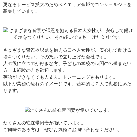
更なるサービス拡大のためベイエリア全域でコンシェルジュを
募集しています。
さまざまな背景や課題を抱える日本人女性が、安心して働ける
場をつくりたい、その想いで立ち上げた会社です。
人の役に立つのが好きな方、子どもの学校の時間のみ働きたい
方、未経験の方も歓迎します。
英語ができなくても大丈夫。トレーニングもあります。
以下が業務の流れのイメージです。基本的に２人で勤務にあた
ります。
たくさんの駐在帯同妻が働いています。
ご興味のある方は、ぜひお気軽にお問い合わせください。