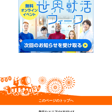
このページのトップへ