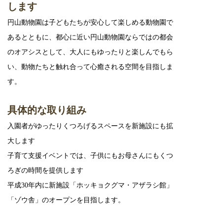
します
円山動物園は子どもたちが安心して楽しめる動物園で
あるとともに、都心に近い円山動物園ならではの都会
のオアシスとして、大人にもゆったりと楽しんでもら
い、動物たちと触れ合って心癒される空間を目指しま
す。
具体的な取り組み
入園者がゆったりくつろげるスペースを新施設にも拡
大します
子育て支援イベントでは、子供にもお母さんにもくつ
ろぎの時間を提供します
平成30年内に新施設「ホッキョクグマ・アザラシ館」
「ゾウ舎」のオープンを目指します。