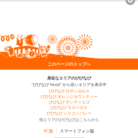
このページのトップへ
身近なエリアのびびなび
"びびなび World" から近いエリアを表示中
びびなび ロサンゼルス
びびなび オレンジカウンティー
びびなび サンディエゴ
びびなび ラスベガス
びびなび シリコンバレー
他エリアのびびなびはこちらから
PC版
スマートフォン版