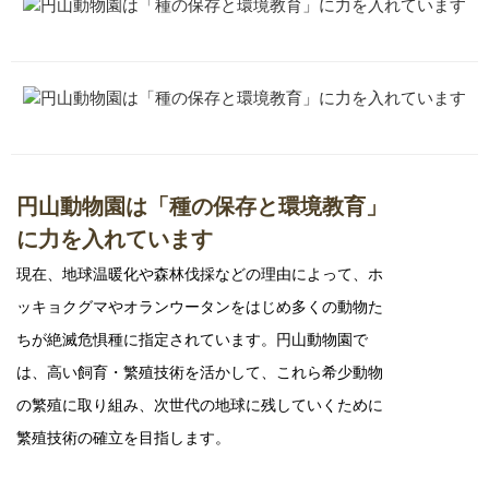
円山動物園は「種の保存と環境教育」
に力を入れています
現在、地球温暖化や森林伐採などの理由によって、ホ
ッキョクグマやオランウータンをはじめ多くの動物た
ちが絶滅危惧種に指定されています。円山動物園で
は、高い飼育・繁殖技術を活かして、これら希少動物
の繁殖に取り組み、次世代の地球に残していくために
繁殖技術の確立を目指します。