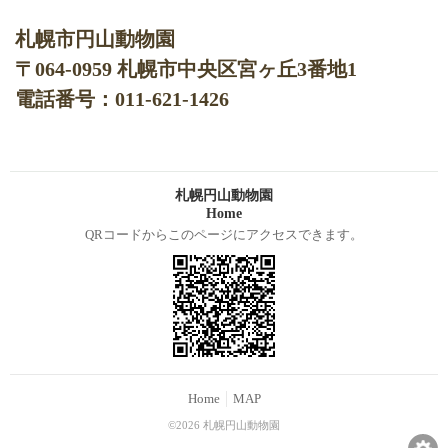
札幌市円山動物園
〒064-0959 札幌市中央区宮ヶ丘3番地1
電話番号：011-621-1426
札幌円山動物園
Home
QRコードからこのページにアクセスできます。
Home
MAP
©2026 札幌円山動物園