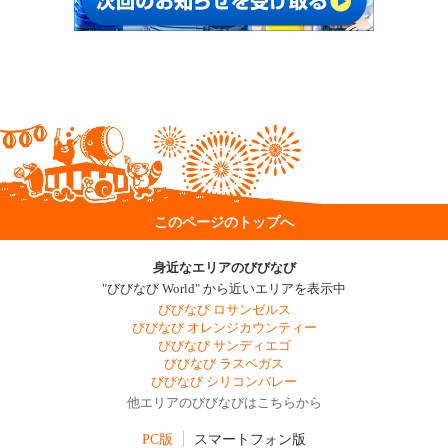
このページのトップへ
身近なエリアのびびなび
"びびなび World" から近いエリアを表示中
びびなび ロサンゼルス
びびなび オレンジカウンティー
びびなび サンディエゴ
びびなび ラスベガス
びびなび シリコンバレー
他エリアのびびなびはこちらから
PC版
スマートフォン版