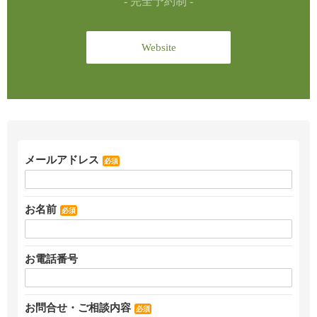
- 完全予約制 -
Website
メールアドレス
必須
お名前
必須
お電話番号
お問合せ・ご相談内容
必須