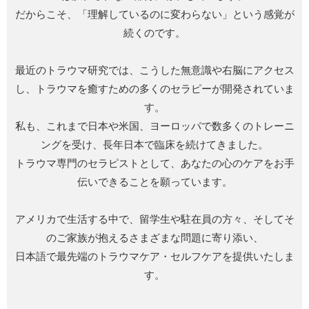
だからこそ、「理解しているのに変わらない」という感覚が
続くのです。
最近のトラウマ研究では、こうした無意識や右脳にアクセス
し、トラウマを癒すための多くのセラピーが開発されていま
す。
私も、これまで日本や米国、ヨーロッパで数多くのトレーニ
ングを受け、長年日本で臨床を続けてきました。
トラウマ専門のセラピストとして、あなたの心のケアをお手
伝いできることを願っています。
アメリカで生活する中で、留学生や駐在員の方々、そしてそ
のご家族が抱えるさまざまな問題に寄り添い、
日本語で最先端のトラウマケア・セルフケアを提供いたしま
す。