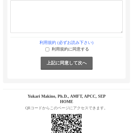
利用規約 (必ずお読み下さい)
利用規約に同意する
Yukari Makino, Ph.D., AMFT, APCC, SEP
HOME
QRコードからこのページにアクセスできます。