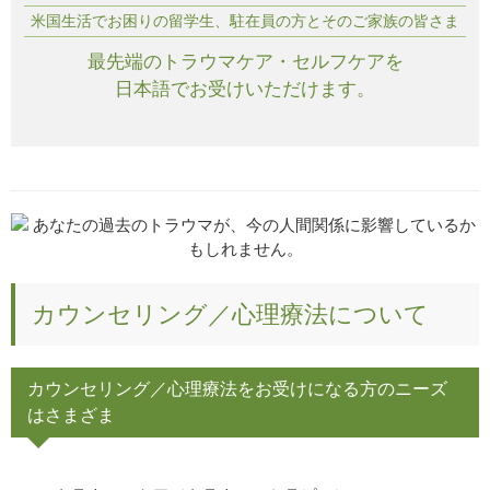
米国生活でお困りの留学生、駐在員の方とそのご家族の皆さま
最先端のトラウマケア・セルフケアを
日本語でお受けいただけます。
カウンセリング／心理療法について
カウンセリング／心理療法をお受けになる方のニーズ
はさまざま