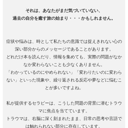
それは、あなたがまだ気づいていない、
過去の自分を癒す旅の始まり・・・かもしれません。
症状や悩みは、時として私たちの意識では捉えきれない心の
深い部分からのメッセージであることがあります。
どれだけ本を読んだり、情報を集めても、実際の問題がなか
なか変わらないことも少なくありません。
「わかっているのにやめられない」「変わりたいのに変わら
ない」といった現象や、繰り返される反応や夢などに悩むこ
とが多いですよね。
私が提供するセラピーは、こうした問題の背景に潜むトラウ
マに焦点を当てています。
トラウマは、右脳に深く刻まれたまま、日常の思考や言語で
は触れられない部分に存在しています。