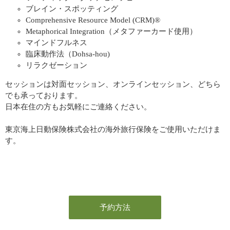
ブレイン・スポッティング
Comprehensive Resource Model (CRM)®
Metaphorical Integration（メタファーカード使用）
マインドフルネス
臨床動作法（Dohsa-hou)
リラクゼーション
セッションは対面セッション、オンラインセッション、どちら
でも承っております。
日本在住の方もお気軽にご連絡ください。
東京海上日動保険株式会社の海外旅行保険をご使用いただけま
す。
予約方法