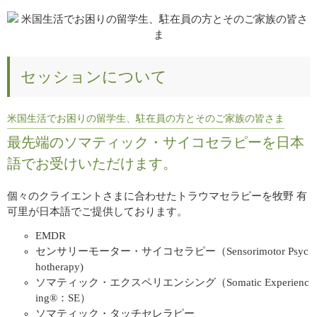
セッションについて
米国生活でお困りの留学生、駐在員の方とそのご家族の皆さま
最先端のソマティック・サイコセラピーを日本
語でお受けいただけます。
個々のクライエントさまに合わせたトラウマセラピーを牧野 有
可里が日本語でご提供しております。
EMDR
センサリーモーター・サイコセラピー（Sensorimotor Psyc
hotherapy)
ソマティック・エクスペリエンシング（Somatic Experienc
ing®：SE）
ソマティック・タッチセレラピー