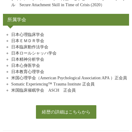
ル Secure Attachment Skill in Time of Crisis (2020）
所属学会
日本心理臨床学会
日本ＥＭＤＲ学会
日本臨床動作法学会
日本ロールシャッハ学会
日本精神分析学会
日本心身医学会
日本教育心理学会
米国心理学会（American Psychological Association:APA ）正会員
Somatic Experiencing™ Trauma Institute 正会員
米国臨床催眠学会 ASCH 正会員
経歴の詳細はこちらから