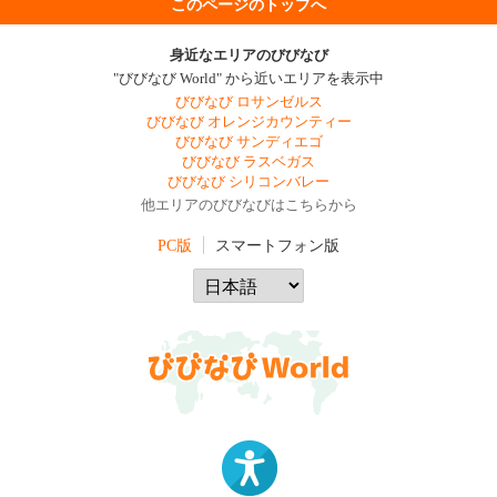
このページのトップへ
身近なエリアのびびなび
"びびなび World" から近いエリアを表示中
びびなび ロサンゼルス
びびなび オレンジカウンティー
びびなび サンディエゴ
びびなび ラスベガス
びびなび シリコンバレー
他エリアのびびなびはこちらから
PC版
スマートフォン版