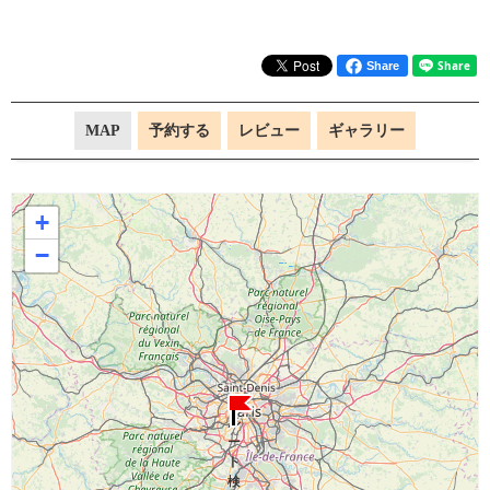
Share
MAP
予約する
レビュー
ギャラリー
+
−