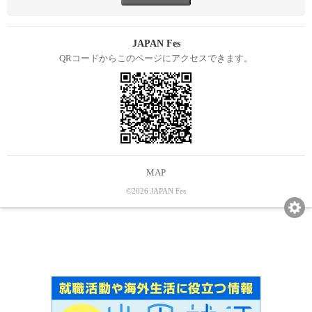
JAPAN Fes
QRコードからこのページにアクセスできます。
MAP
©2026 JAPAN Fes