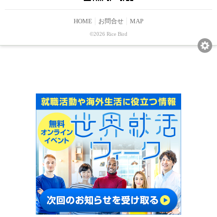
HOME
お問合せ
MAP
©2026 Rice Bird