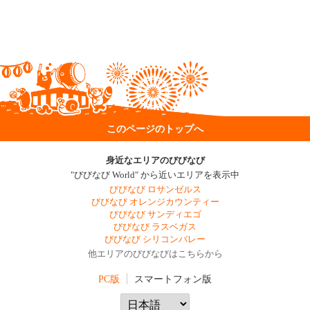
このページのトップへ
身近なエリアのびびなび
"びびなび World" から近いエリアを表示中
びびなび ロサンゼルス
びびなび オレンジカウンティー
びびなび サンディエゴ
びびなび ラスベガス
びびなび シリコンバレー
他エリアのびびなびはこちらから
PC版
スマートフォン版