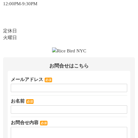
12:00PM-9:30PM
定休日
火曜日
お問合せはこちら
メールアドレス
必須
お名前
必須
お問合せ内容
必須