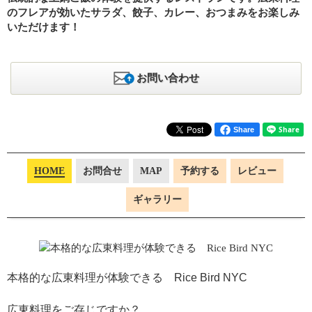
のフレアが効いたサラダ、餃子、カレー、おつまみをお楽しみ
いただけます！
お問い合わせ
Share
HOME
お問合せ
MAP
予約する
レビュー
ギャラリー
本格的な広東料理が体験できる Rice Bird NYC
広東料理をご存じですか？