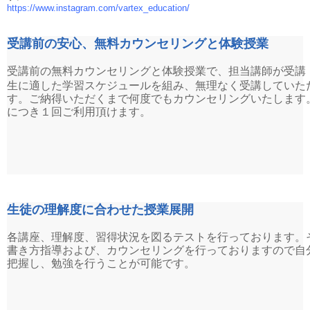
https://www.instagram.com/vartex_education/
受講前の安心、無料カウンセリングと体験授業
受講前の無料カウンセリングと体験授業で、担当講師が受講
生に適した学習スケジュールを組み、無理なく受講していた
す。ご納得いただくまで何度でもカウンセリングいたします
につき１回ご利用頂けます。
生徒の理解度に合わせた授業展開
各講座、理解度、習得状況を図るテストを行っております。
書き方指導および、カウンセリングを行っておりますので自
把握し、勉強を行うことが可能です。