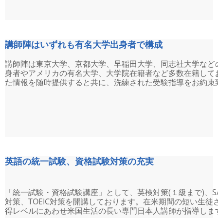
講師陣はいずれも有名大学出身者で構成
講師陣は東京大学、京都大学、早稲田大学、同志社大学など
身者やアメリカの有名大学、大学院在籍者など多数在籍して
た情報を随時提供すると共に、洗練された受験指導をお約束
英語の統一試験、資格試験対策の充実
「統一試験・資格試験講座」として、英検対策(１級まで)、SAT
対策、TOEIC対策を開講しております。在米期間の短い生徒
得レベルにあわせ米国生活の長い専門日本人講師が指導しま