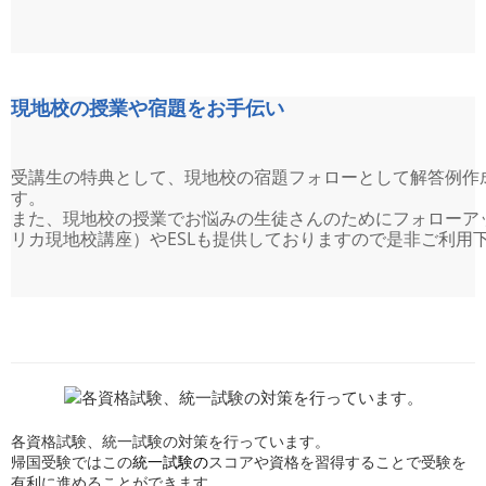
現地校の授業や宿題をお手伝い
受講生の特典として、現地校の宿題フォローとして解答例作
す。
また、現地校の授業でお悩みの生徒さんのためにフォローア
リカ現地校講座）やESLも提供しておりますので是非ご利用
各資格試験、統一試験の対策を行っています。
帰国受験ではこの
統一試験の
スコアや資格を習得することで受験を
有利に進めることができます。