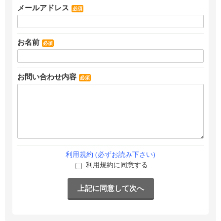
メールアドレス
必須
お名前
必須
お問い合わせ内容
必須
利用規約 (必ずお読み下さい)
利用規約に同意する