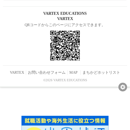
VARTEX EDUCATIONS
VARTEX
QRコードからこのページにアクセスできます。
VARTEX
お問い合わせフォーム
MAP
まちかどホットリスト
©2026 VARTEX EDUCATIONS