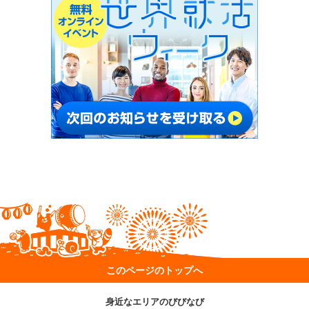
このページのトップへ
身近なエリアのびびなび