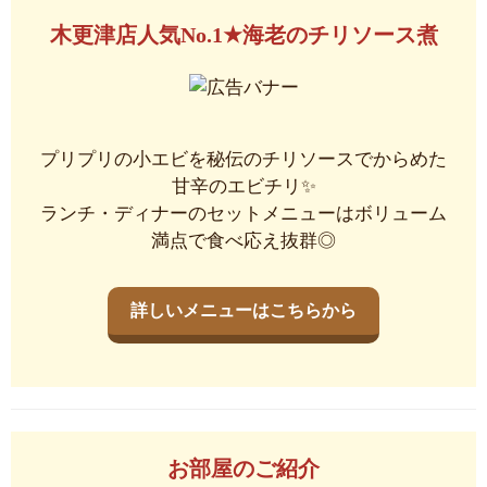
木更津店人気No.1★海老のチリソース煮
プリプリの小エビを秘伝のチリソースでからめた
甘辛のエビチリ✨
ランチ・ディナーのセットメニューはボリューム
満点で食べ応え抜群◎
詳しいメニューはこちらから
お部屋のご紹介