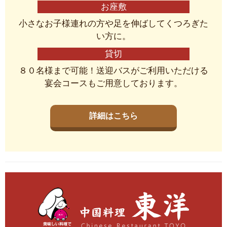
お座敷
小さなお子様連れの方や足を伸ばしてくつろぎた
い方に。
貸切
８０名様まで可能！送迎バスがご利用いただける
宴会コースもご用意しております。
詳細はこちら