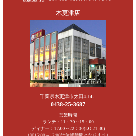
木更津店
千葉県木更津市太田4-14-1
0438-25-3687
営業時間
ランチ：11：30～15：00
ディナー：17:00～22：30(LO 21:30)
（※15:00～17:00は休憩時間となります）