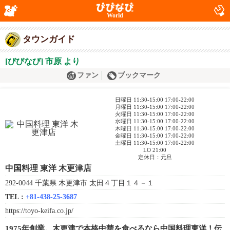
World
タウンガイド
[びびなび] 市原 より
ファン
ブックマーク
日曜日 11:30-15:00 17:00-22:00
月曜日 11:30-15:00 17:00-22:00
火曜日 11:30-15:00 17:00-22:00
水曜日 11:30-15:00 17:00-22:00
木曜日 11:30-15:00 17:00-22:00
金曜日 11:30-15:00 17:00-22:00
土曜日 11:30-15:00 17:00-22:00
LO 21:00
定休日：元旦
中国料理 東洋 木更津店
292-0044 千葉県 木更津市 太田４丁目１４－１
TEL :
+81-438-25-3687
https://toyo-keifa.co.jp/
1975年創業。木更津で本格中華を食べるなら中国料理東洋！伝