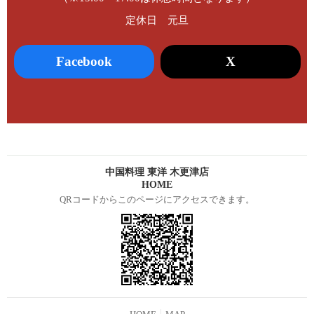
定休日 元旦
Facebook
X
中国料理 東洋 木更津店
HOME
QRコードからこのページにアクセスできます。