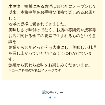
木更津、鴨川にある東洋は1975年にオープンして
以来、本格中華をお手頃な価格で楽しめるお店と
して
地域の皆様に愛されてきました。
美味しさは味付けでなく、お店の雰囲気や接客等
お店に関わる全ての要素で生まれるものという意
識を
創業から50年経った今も大事にし、美味しい料理
を召し上がっていただけるように心がけていま
す。
創業から変わらぬ味をお楽しみくださいませ。
※コース料理の写真はイメージです