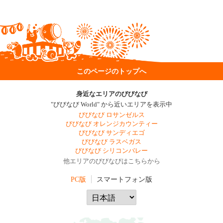
このページのトップへ
身近なエリアのびびなび
"びびなび World" から近いエリアを表示中
びびなび ロサンゼルス
びびなび オレンジカウンティー
びびなび サンディエゴ
びびなび ラスベガス
びびなび シリコンバレー
他エリアのびびなびはこちらから
PC版
スマートフォン版