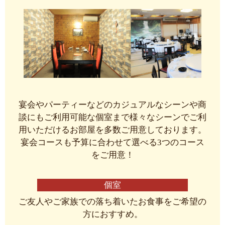
宴会やパーティーなどのカジュアルなシーンや商
談にもご利用可能な個室まで様々なシーンでご利
用いただけるお部屋を多数ご用意しております。
宴会コースも予算に合わせて選べる3つのコース
をご用意！
個室
ご友人やご家族での落ち着いたお食事をご希望の
方におすすめ。