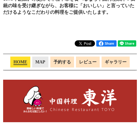
統の味を受け継ぎながら、お客様に「おいしい」と言っていた
だけるようなこだわりの料理をご提供いたします。
Share
HOME
MAP
予約する
レビュー
ギャラリー