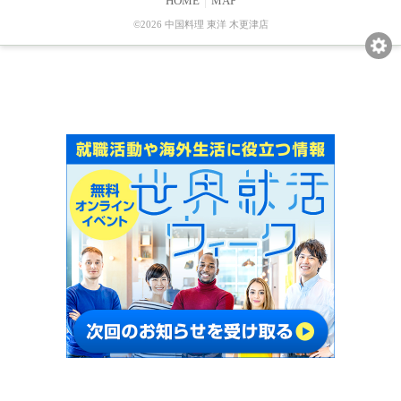
HOME
MAP
©2026 中国料理 東洋 木更津店