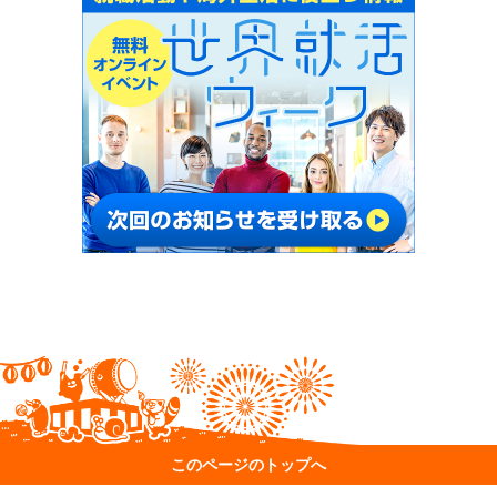
このページのトップへ