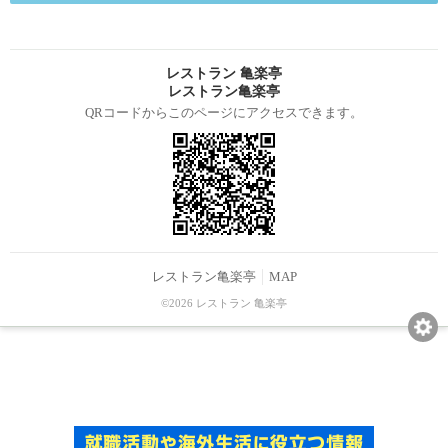
レストラン 亀楽亭
レストラン亀楽亭
QRコードからこのページにアクセスできます。
レストラン亀楽亭
MAP
©2026 レストラン 亀楽亭