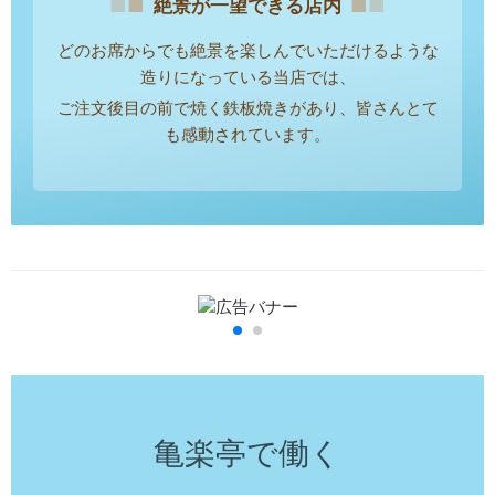
■
■
■
■
絶景が一望できる店内
どのお席からでも絶景を楽しんでいただけるような
造りになっている当店では、
ご注文後目の前で焼く鉄板焼きがあり、皆さんとて
も感動されています。
亀楽亭で働く