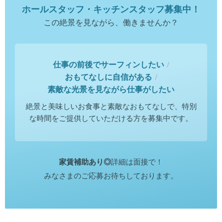
ホールスタッフ・キッチンスタッフ募集中！
この絶景を見ながら、働きませんか？
仕事の前後でサーフィンしたい
/
おもてなしに自信がある
/
素敵な光景を見ながら仕事がしたい
絶景と美味しいお食事と素敵なおもてなしで、特別
な時間をご提供していただける方を募集中です。
家賃補助あり◎
詳細は面接で！
みなさまのご応募お待ちしております。