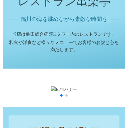
レストラン亀楽亭
鴨川の海を眺めながら素敵な時間を
当店は亀田総合病院Kタワー内のレストランです。
和食や洋食など様々なメニューでお客様のお腹と心を
満たします。