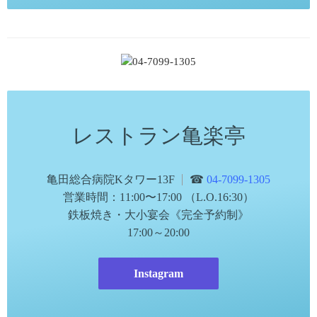
レストラン亀楽亭
亀田総合病院Kタワー13F
☎
04-7099-1305
営業時間：11:00〜17:00 （L.O.16:30）
鉄板焼き・大小宴会《完全予約制》
17:00～20:00
Instagram