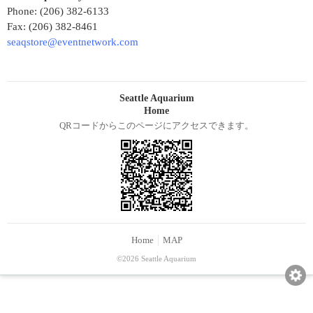
Phone: (206) 382-6133
Fax: (206) 382-8461
seaqstore@eventnetwork.com
Seattle Aquarium
Home
QRコードからこのページにアクセスできます。
Home
MAP
©2026 Seattle Aquarium