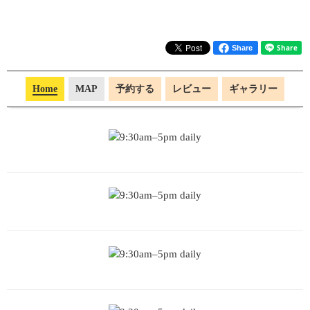
Share
Home
MAP
予約する
レビュー
ギャラリー