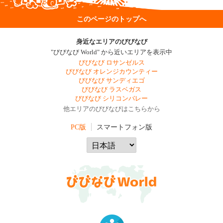
このページのトップへ
身近なエリアのびびなび
"びびなび World" から近いエリアを表示中
びびなび ロサンゼルス
びびなび オレンジカウンティー
びびなび サンディエゴ
びびなび ラスベガス
びびなび シリコンバレー
他エリアのびびなびはこちらから
PC版
スマートフォン版