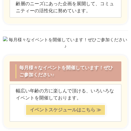
齢層のニーズにあった企画を展開して、コミュ
ニティーの活性化に努めています。
毎月様々なイベントを開催しています！ぜひ
ご参加ください♪
幅広い年齢の方に楽しんで頂ける、いろいろな
イベントを開催しております。
イベントスケジュールはこちら ≫