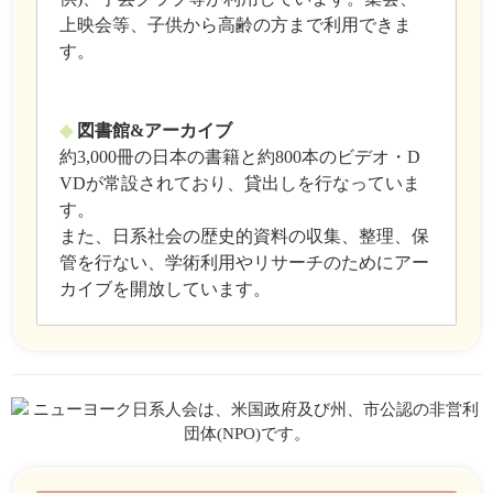
上映会等、子供から高齢の方まで利用できま
す。
◆
図書館&アーカイブ
約3,000冊の日本の書籍と約800本のビデオ・D
VDが常設されており、貸出しを行なっていま
す。
また、日系社会の歴史的資料の収集、整理、保
管を行ない、学術利用やリサーチのためにアー
カイブを開放しています。