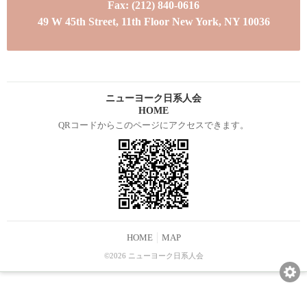
Fax: (212) 840-0616
49 W 45th Street, 11th Floor New York, NY 10036
ニューヨーク日系人会
HOME
QRコードからこのページにアクセスできます。
HOME
MAP
©2026 ニューヨーク日系人会