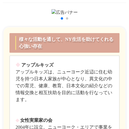
様々な活動を通して、NY生活を助けてくれる
心強い存在
◆
アップルキッズ
アップルキッズは、ニューヨーク近辺に住む幼
児を持つ日本人家族が中心となり、異文化の中
での育児、健康、教育、日本文化の紹介などの
情報交換と相互扶助を目的に活動を行なってい
ます。
◆
女性実業家の会
2004年に設立。ニューヨーク・エリアで事業を