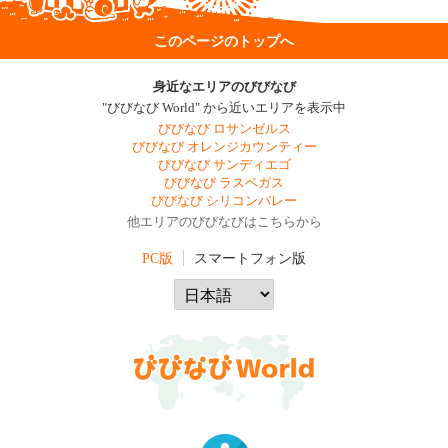
このページのトップへ
身近なエリアのびびなび
"びびなび World" から近いエリアを表示中
びびなび ロサンゼルス
びびなび オレンジカウンティー
びびなび サンディエゴ
びびなび ラスベガス
びびなび シリコンバレー
他エリアのびびなびはこちらから
PC版
スマートフォン版