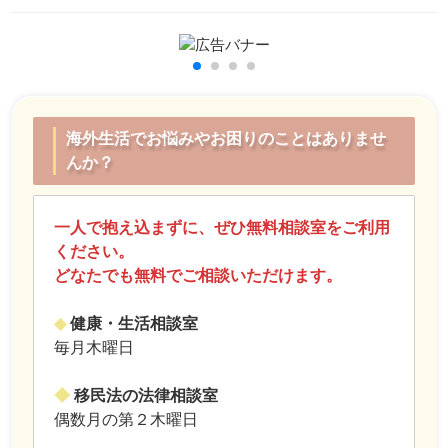
海外生活でお悩みやお困りのことはありませ
んか？
一人で抱え込まずに、ぜひ無料相談室をご利用
ください。
どなたでも無料でご相談いただけます。
◆
健康・生活相談室
毎月木曜日
◆
移民法の法律相談室
偶数月の第２木曜日