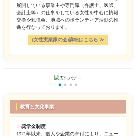
展開している事業主や専門職（弁護士、医師、
会計士等）の仕事をしている女性を中心に情報
交換や勉強会、地域へのボランティア活動の推
進を行なっております。
(女性実業家の会)詳細はこちら ≫
教育と文化事業
◆
奨学金制度
1971年以来、個人や企業の寄付により、ニュー