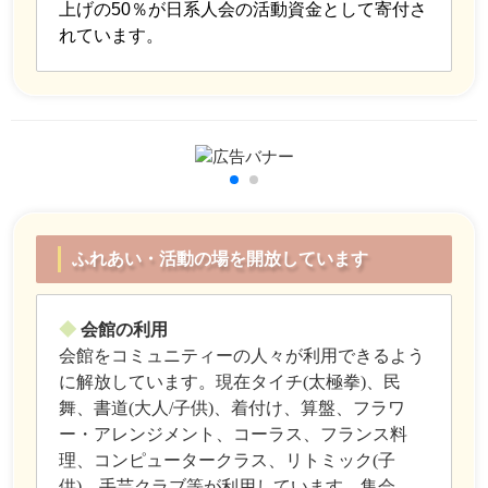
上げの50％が日系人会の活動資金として寄付さ
れています。
ふれあい・活動の場を開放しています
◆
会館の利用
会館をコミュニティーの人々が利用できるよう
に解放しています。現在タイチ(太極拳)、民
舞、書道(大人/子供)、着付け、算盤、フラワ
ー・アレンジメント、コーラス、フランス料
理、コンピュータークラス、リトミック(子
供)、手芸クラブ等が利用しています。集会、