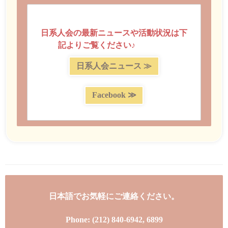
日系人会の最新ニュースや活動状況は下
記よりご覧ください♪
ります。
日系人会ニュース ≫
Facebook ≫
日本語でお気軽にご連絡ください。
Phone: (212) 840-6942, 6899