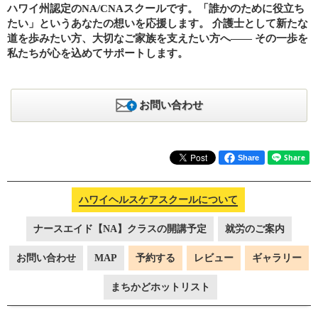
ハワイ州認定のNA/CNAスクールです。「誰かのために役立ち
たい」というあなたの想いを応援します。 介護士として新たな
道を歩みたい方、大切なご家族を支えたい方へ―― その一歩を
私たちが心を込めてサポートします。
お問い合わせ
Share
ハワイヘルスケアスクールについて
ナースエイド【NA】クラスの開講予定
就労のご案内
お問い合わせ
MAP
予約する
レビュー
ギャラリー
まちかどホットリスト