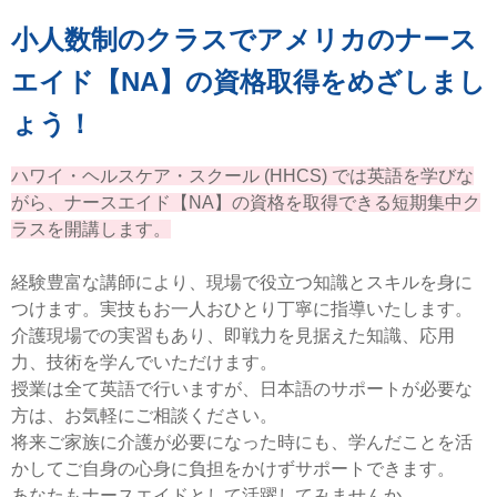
小人数制のクラスでアメリカのナース
エイド【NA】の資格取得をめざしまし
ょう！
ハワイ・ヘルスケア・スクール (HHCS) では英語を学びな
がら、ナースエイド【NA】の資格を取得できる短期集中ク
ラスを開講します。
経験豊富な講師により、現場で役立つ知識とスキルを身に
つけます。実技もお一人おひとり丁寧に指導いたします。
介護現場での実習もあり、即戦力を見据えた知識、応用
力、技術を学んでいただけます。
授業は全て英語で行いますが、日本語のサポートが必要な
方は、お気軽にご相談ください。
将来ご家族に介護が必要になった時にも、学んだことを活
かしてご自身の心身に負担をかけずサポートできます。
あなたもナースエイドとして活躍してみませんか。