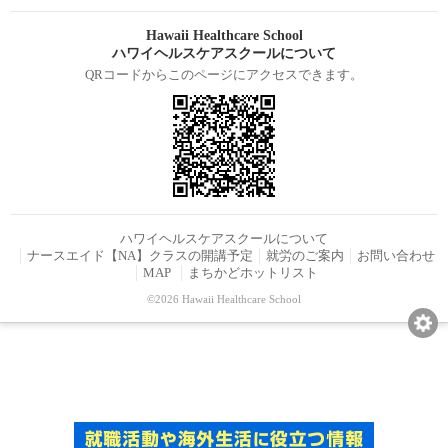
Hawaii Healthcare School
ハワイヘルスケアスクールについて
QRコードからこのページにアクセスできます。
ハワイヘルスケアスクールについて
ナースエイド【NA】クラスの開講予定
就労のご案内
お問い合わせ
MAP
まちかどホットリスト
©2026 Hawaii Healthcare School