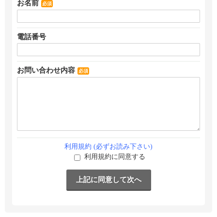
お名前
必須
電話番号
お問い合わせ内容
必須
利用規約 (必ずお読み下さい)
利用規約に同意する