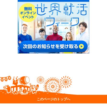
このページのトップへ