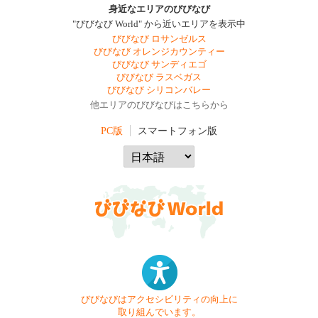
身近なエリアのびびなび
"びびなび World" から近いエリアを表示中
びびなび ロサンゼルス
びびなび オレンジカウンティー
びびなび サンディエゴ
びびなび ラスベガス
びびなび シリコンバレー
他エリアのびびなびはこちらから
PC版
スマートフォン版
びびなびはアクセシビリティの向上に
取り組んでいます。