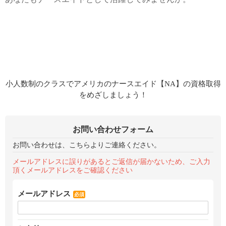
お問い合わせフォーム
お問い合わせは、こちらよりご連絡ください。
メールアドレスに誤りがあるとご返信が届かないため、ご入力
頂くメールアドレスをご確認ください
メールアドレス
必須