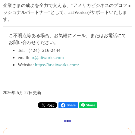
企業さまの成功を全力で支える、“アメリカビジネスのプロフェ
ッショナルパートナー”として、aiTWorksがサポートいたしま
す。
ご不明点等ある場合、お気軽にメール、またはお電話にて
お問い合わせください。
Tel: （424）216-2444
email:
hr@aitworks.com
Website:
https://hr.aitworks.com/
2026年 5月 27日更新
Share
■
■
■