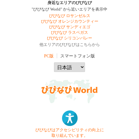
身近なエリアのびびなび
"びびなび World" から近いエリアを表示中
びびなび ロサンゼルス
びびなび オレンジカウンティー
びびなび サンディエゴ
びびなび ラスベガス
びびなび シリコンバレー
他エリアのびびなびはこちらから
PC版
スマートフォン版
びびなびはアクセシビリティの向上に
取り組んでいます。