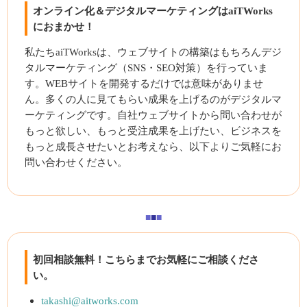
オンライン化＆デジタルマーケティングはaiTWorks
におまかせ！
私たちaiTWorksは、ウェブサイトの構築はもちろんデジ
タルマーケティング（SNS・SEO対策）を行っていま
す。WEBサイトを開発するだけでは意味がありませ
ん。多くの人に見てもらい成果を上げるのがデジタルマ
ーケティングです。自社ウェブサイトから問い合わせが
もっと欲しい、もっと受注成果を上げたい、ビジネスを
もっと成長させたいとお考えなら、以下よりご気軽にお
問い合わせください。
■
■
■
初回相談無料！こちらまでお気軽にご相談くださ
い。
takashi@aitworks.com