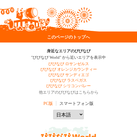
このページのトップへ
身近なエリアのびびなび
"びびなび World" から近いエリアを表示中
びびなび ロサンゼルス
びびなび オレンジカウンティー
びびなび サンディエゴ
びびなび ラスベガス
びびなび シリコンバレー
他エリアのびびなびはこちらから
PC版
スマートフォン版