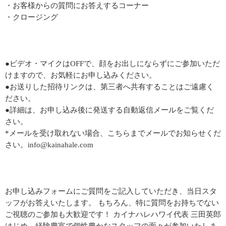
・お客様からの質問にお答えするコーナー
・クロージング
●ビデオ・マイクはOFFで、顔をお出しにならずにご参加いただ
けますので、お気軽にお申し込みください。
●お送りした招待リンクは、第三者へ共有することはご遠慮く
ださい。
●詳細は、お申し込み後に発送する自動返信メールをご覧くだ
さい。
*メールを受け取れない場合、こちらまでメールでお知らせくだ
さい。info@kainahale.com
お申し込みフォームにご質問をご記入していただき、当日スタ
ッフがお答えいたします。 もちろん、特に質問をお持ちでない
ご視聴のご参加も大歓迎です！ カイナハレハワイ代表 三田英郎