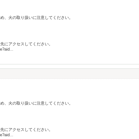
ため、火の取り扱いに注意してください。
ク先にアクセスしてください。
e?aid...
ため、火の取り扱いに注意してください。
ク先にアクセスしてください。
e?aid...