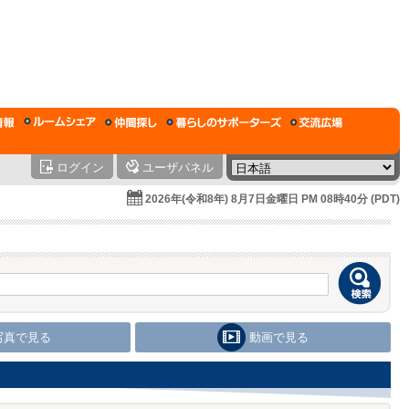
ログイン
ユーザパネル
2026年(令和8年) 8月7日金曜日 PM 08時40分 (PDT)
写真で見る
動画で見る