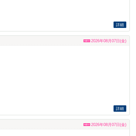
詳細
2026年08月07日(金)
詳細
2026年08月07日(金)