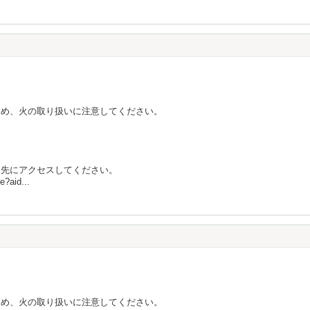
ため、火の取り扱いに注意してください。
ク先にアクセスしてください。
e?aid...
ため、火の取り扱いに注意してください。