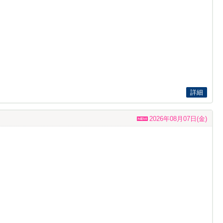
詳細
2026年08月07日(金)