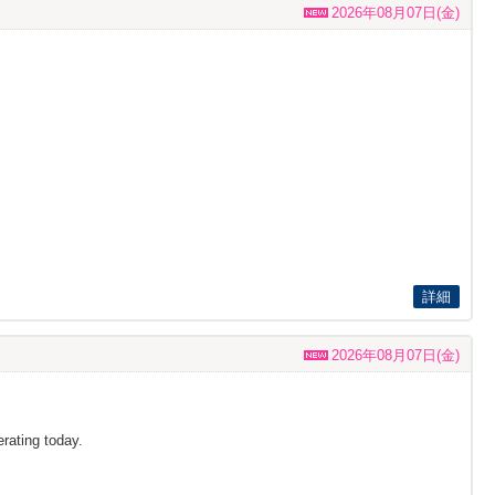
2026年08月07日(金)
詳細
2026年08月07日(金)
rating today.