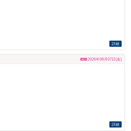
詳細
2026年08月07日(金)
詳細