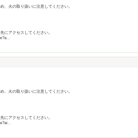
ため、火の取り扱いに注意してください。
ク先にアクセスしてください。
e?a...
ため、火の取り扱いに注意してください。
ク先にアクセスしてください。
e?ai...