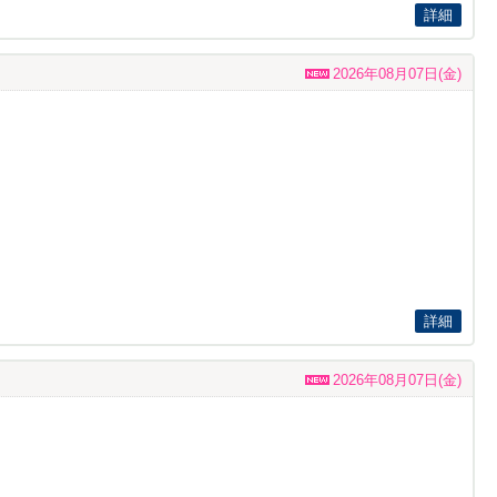
詳細
2026年08月07日(金)
詳細
2026年08月07日(金)