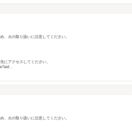
ため、火の取り扱いに注意してください。
ク先にアクセスしてください。
e?aid...
ため、火の取り扱いに注意してください。