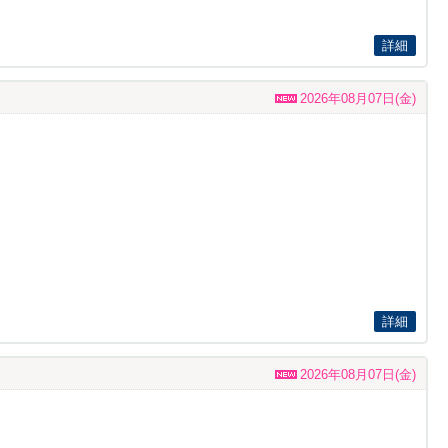
詳細
2026年08月07日(金)
詳細
2026年08月07日(金)