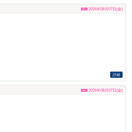
2026年08月07日(金)
詳細
2026年08月07日(金)