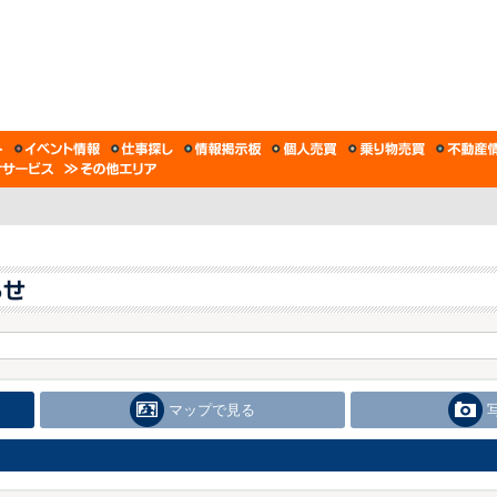
マップで見る