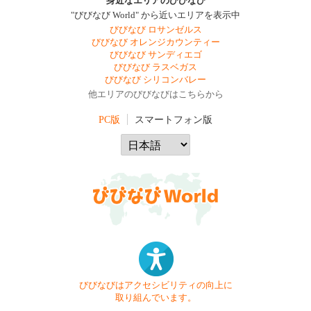
身近なエリアのびびなび
"びびなび World" から近いエリアを表示中
びびなび ロサンゼルス
びびなび オレンジカウンティー
びびなび サンディエゴ
びびなび ラスベガス
びびなび シリコンバレー
他エリアのびびなびはこちらから
PC版
スマートフォン版
びびなびはアクセシビリティの向上に
取り組んでいます。