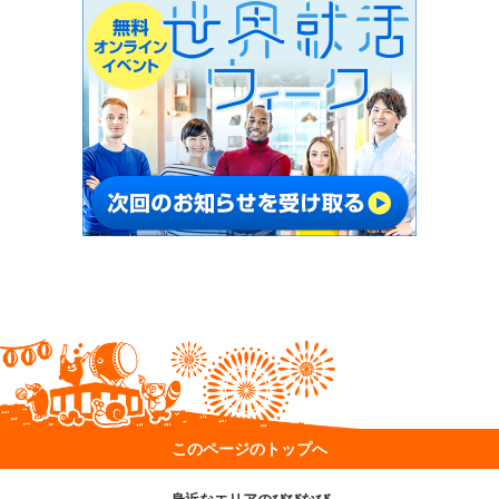
このページのトップへ