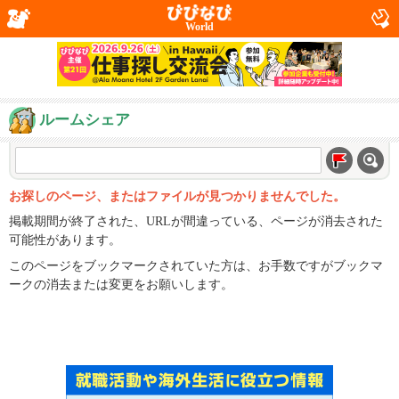
World
ルームシェア
お探しのページ、またはファイルが見つかりませんでした。
掲載期間が終了された、URLが間違っている、ページが消去された
可能性があります。
このページをブックマークされていた方は、お手数ですがブックマ
ークの消去または変更をお願いします。