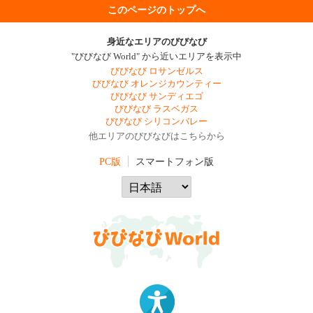
このページのトップへ
身近なエリアのびびなび
"びびなび World" から近いエリアを表示中
びびなび ロサンゼルス
びびなび オレンジカウンティー
びびなび サンディエゴ
びびなび ラスベガス
びびなび シリコンバレー
他エリアのびびなびはこちらから
PC版
スマートフォン版