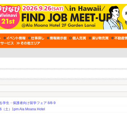
生・保護者向け留学フェア 8/8-9
土）1pm Ala Moana Hotel