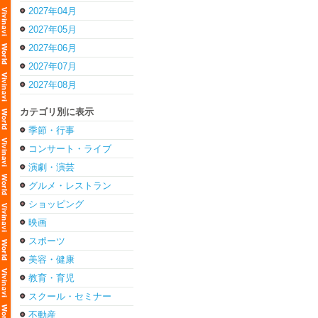
2027年04月
2027年05月
2027年06月
2027年07月
2027年08月
カテゴリ別に表示
季節・行事
コンサート・ライブ
演劇・演芸
グルメ・レストラン
ショッピング
映画
スポーツ
美容・健康
教育・育児
スクール・セミナー
不動産