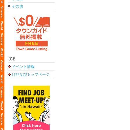
その他
戻る
イベント情報
びびなびトップページ