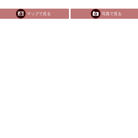
マップで見る
写真で見る