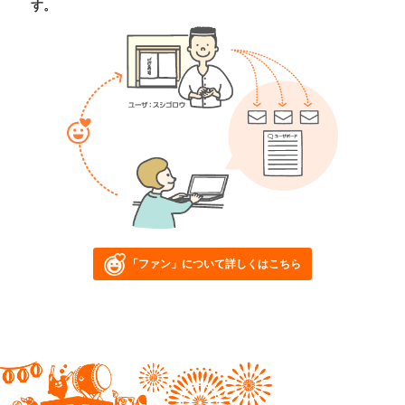
す。
「ファン」について詳しくはこちら