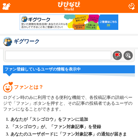
World
ギグワーク
ファン登録しているユーザの情報を表示中
ファンとは？
ログイン時のみに利用できる便利な機能で、各投稿記事の詳細ペー
ジで「ファン」ボタンを押すと、その記事の投稿者であるユーザの
ファンになることができます。
あなたが「スシゴロウ」をファンに追加
「スシゴロウ」が、「ファン対象記事」を登録
あなたのユーザボードに「ファン対象記事」の通知が届きま