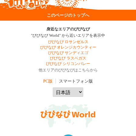
このページのトップへ
身近なエリアのびびなび
"びびなび World" から近いエリアを表示中
びびなび ロサンゼルス
びびなび オレンジカウンティー
びびなび サンディエゴ
びびなび ラスベガス
びびなび シリコンバレー
他エリアのびびなびはこちらから
PC版
スマートフォン版