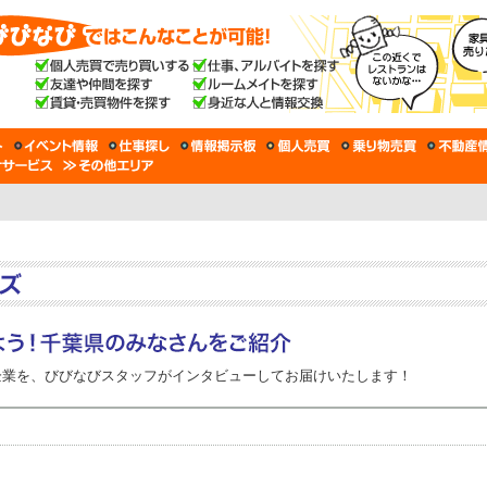
企業を、びびなびスタッフがインタビューしてお届けいたします！