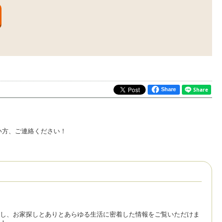
Share
い方、ご連絡ください！
し、お家探しとありとあらゆる生活に密着した情報をご覧いただけま