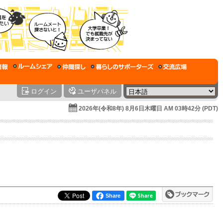
ログイン
ユーザパネル
2026年(令和8年) 8月6日木曜日 AM 03時42分 (PDT)
Share